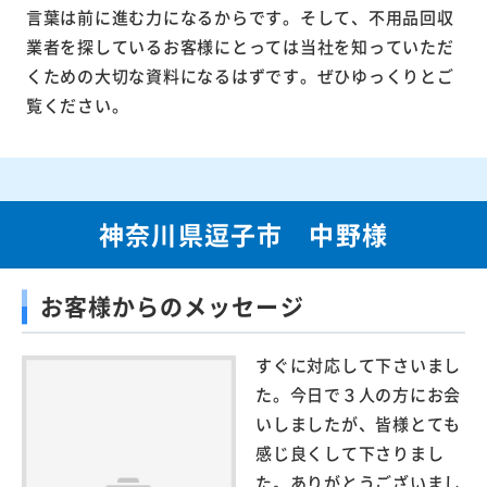
言葉は前に進む力になるからです。そして、不用品回収
業者を探しているお客様にとっては当社を知っていただ
くための大切な資料になるはずです。ぜひゆっくりとご
覧ください。
神奈川県逗子市 中野様
お客様からのメッセージ
すぐに対応して下さいまし
た。今日で３人の方にお会
いしましたが、皆様とても
感じ良くして下さりまし
た。ありがとうございまし