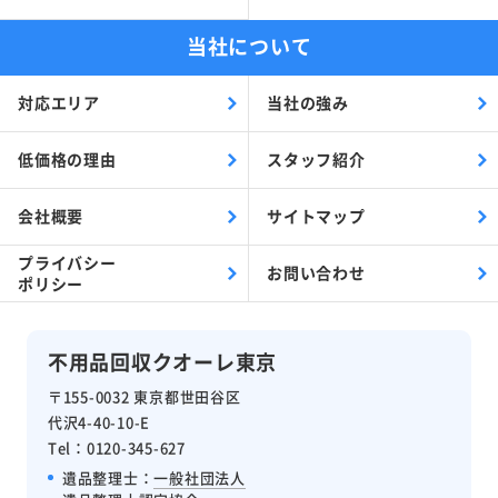
当社について
対応エリア
当社の強み
低価格の理由
スタッフ紹介
会社概要
サイトマップ
プライバシー
お問い合わせ
ポリシー
不用品回収クオーレ東京
〒155-0032 東京都世田谷区
代沢4-40-10-E
Tel：0120-345-627
遺品整理士：
一般社団法人