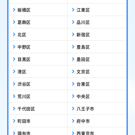
板橋区
江東区
葛飾区
品川区
北区
新宿区
中野区
豊島区
目黒区
墨田区
港区
文京区
渋谷区
台東区
荒川区
中央区
千代田区
八王子市
町田市
府中市
調布市
西東京市