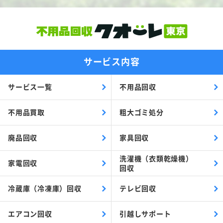
サービス内容
サービス一覧
不用品回収
不用品買取
粗大ゴミ処分
廃品回収
家具回収
洗濯機（衣類乾燥機）
家電回収
回収
冷蔵庫（冷凍庫）回収
テレビ回収
エアコン回収
引越しサポート