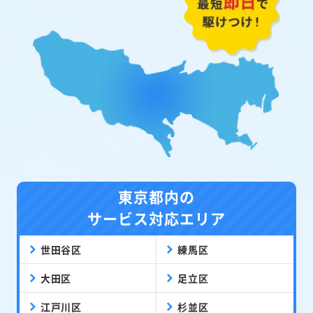
東京都内の
サービス対応エリア
世田谷区
練馬区
大田区
足立区
江戸川区
杉並区