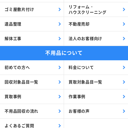
リフォーム・
ゴミ屋敷片付け
ハウスクリーニング
遺品整理
不動産売却
解体工事
法人のお客様向け
不用品について
初めての方へ
料金について
回収対象品目一覧
買取対象品目一覧
買取事例
作業事例
不用品回収の流れ
お客様の声
よくあるご質問