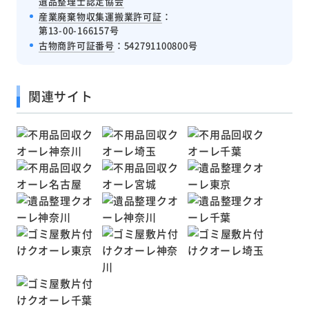
遺品整理士認定協会
産業廃棄物収集運搬業許可証
：
第13-00-166157号
古物商許可証番号
：542791100800号
関連サイト