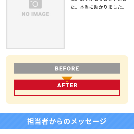
た。本当に助かりました。
担当者からのメッセージ