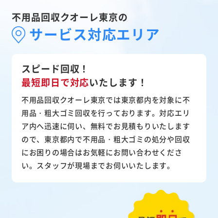
不用品回収クオーレ東京の
サービス対応エリア
スピード回収！
最短即日で対応
いたします！
不用品回収クオーレ東京では東京都内を対象に不
用品・粗大ゴミ回収を行っております。対応エリ
ア内へ迅速に伺い、無料でお見積もりいたします
ので、東京都内で不用品・粗大ゴミの処分や回収
にお困りの場合はお気軽にお問い合わせくださ
い。スタッフが現場までお伺いいたします。