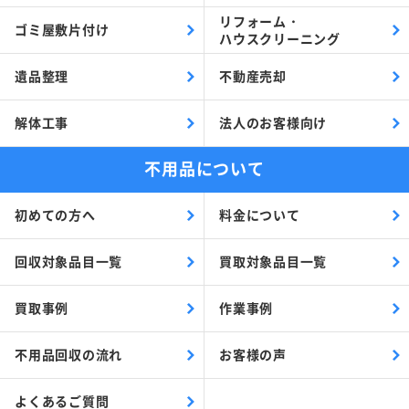
リフォーム・
ゴミ屋敷片付け
ハウスクリーニング
遺品整理
不動産売却
解体工事
法人のお客様向け
不用品について
初めての方へ
料金について
回収対象品目一覧
買取対象品目一覧
買取事例
作業事例
不用品回収の流れ
お客様の声
よくあるご質問