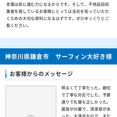
言葉は前に進む力になるからです。そして、不用品回収
業者を探しているお客様にとっては当社を知っていただ
くための大切な資料になるはずです。ぜひゆっくりとご
覧ください。
神奈川県鎌倉市 サーフィン大好き様
お客様からのメッセージ
明るくて丁寧だった。親切
で丁寧な対応でした。予算
通りで礼儀も正しかった。
服装が綺麗で、清潔感があ
った。大満足なので、また