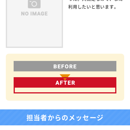
利用したいと思います。
担当者からのメッセージ