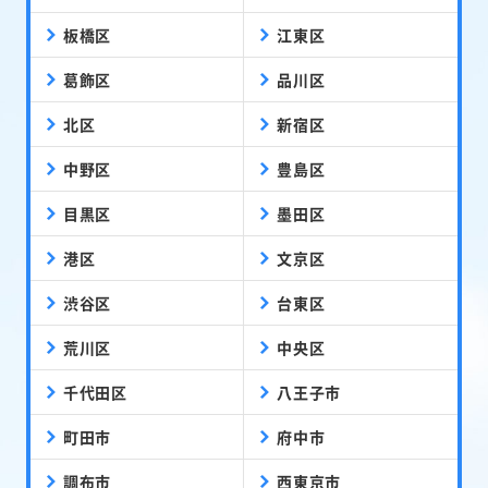
板橋区
江東区
葛飾区
品川区
北区
新宿区
中野区
豊島区
目黒区
墨田区
港区
文京区
渋谷区
台東区
荒川区
中央区
千代田区
八王子市
町田市
府中市
調布市
西東京市