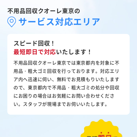
不用品回収クオーレ東京の
サービス対応エリア
スピード回収！
最短即日で対応
いたします！
不用品回収クオーレ東京では東京都内を対象に不
用品・粗大ゴミ回収を行っております。対応エリ
ア内へ迅速に伺い、無料でお見積もりいたします
ので、東京都内で不用品・粗大ゴミの処分や回収
にお困りの場合はお気軽にお問い合わせくださ
い。スタッフが現場までお伺いいたします。