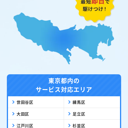
東京都内の
サービス対応エリア
世田谷区
練馬区
大田区
足立区
江戸川区
杉並区