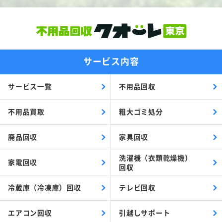
サービス内容
サービス一覧
不用品回収
不用品買取
粗大ゴミ処分
廃品回収
家具回収
洗濯機（衣類乾燥機）
家電回収
回収
冷蔵庫（冷凍庫）回収
テレビ回収
エアコン回収
引越しサポート