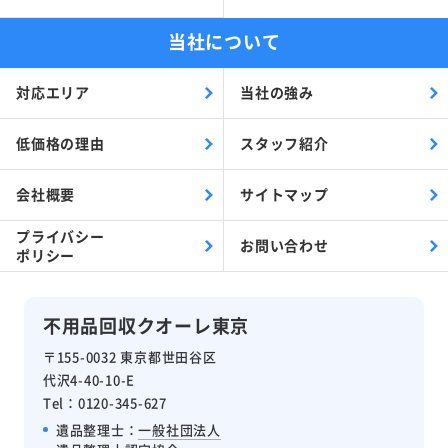
当社について
対応エリア
当社の強み
低価格の理由
スタッフ紹介
会社概要
サイトマップ
プライバシー
お問い合わせ
ポリシー
不用品回収クオーレ東京
〒155-0032 東京都世田谷区
代沢4-40-10-E
Tel：0120-345-627
遺品整理士：
一般社団法人