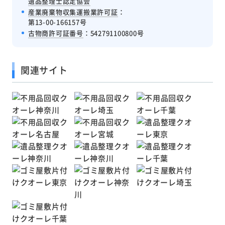
遺品整理士認定協会
産業廃棄物収集運搬業許可証
：
第13-00-166157号
古物商許可証番号
：542791100800号
関連サイト