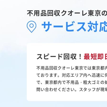
不用品回収クオーレ東京
サービス対
スピード回収！
最短即
不用品回収クオーレ東京では東京都
ております。対応エリア内へ迅速に
で、東京都内で不用品・粗大ゴミの
問い合わせください。スタッフが現