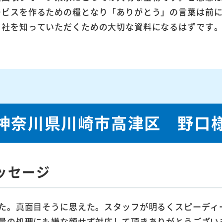
ービスを作るための糧となり「ありがとう」の言葉は前
当社を知っていただくための大切な資料になるはずです
神奈川県川崎市高津区 野口
ッセージ
た。真面目そうに思えた。スタッフが明るくスピーディ
量の処理にも嫌な顔せず対応して頂きありがとうござい