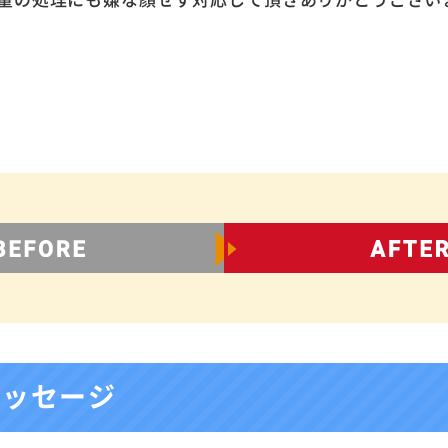
メッセージ