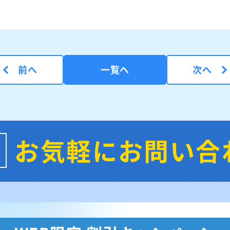
前へ
一覧へ
次へ
お気軽にお問い合