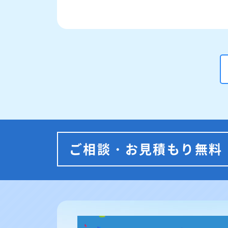
ご相談・お見積もり無料