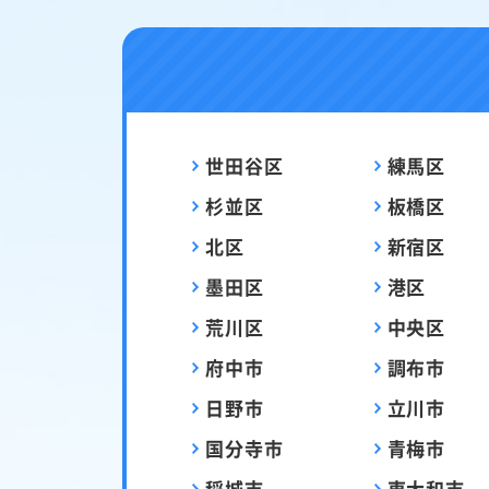
世田谷区
練馬区
杉並区
板橋区
北区
新宿区
墨田区
港区
荒川区
中央区
府中市
調布市
日野市
立川市
国分寺市
青梅市
稲城市
東大和市