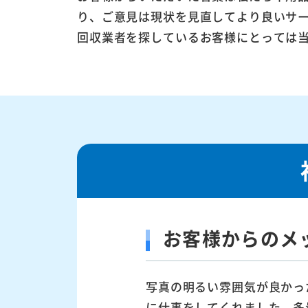
り、ご意見は現状を見直してより良いサ
回収業者を探しているお客様にとっては
お客様からのメ
写真の明るい雰囲気が良かっ
に仕事をしてくれました。多