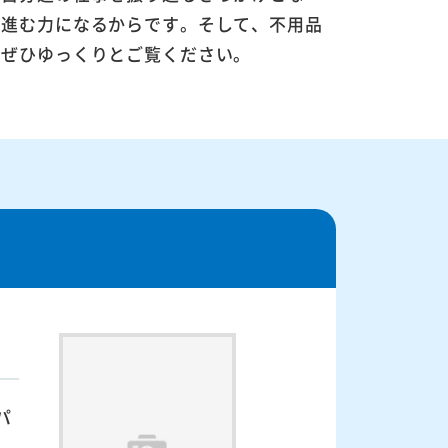
に進む力になるからです。そして、不用品
。ぜひゆっくりとご覧ください。
パ