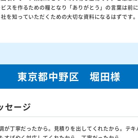
ービスを作るための糧となり「ありがとう」の言葉は前
当社を知っていただくための大切な資料になるはずです
東京都中野区 堀田様
ッセージ
調が丁寧だったから。見積りを出してくれたから。テキ
もすばやく対応してくれたから。丁寧だったから。