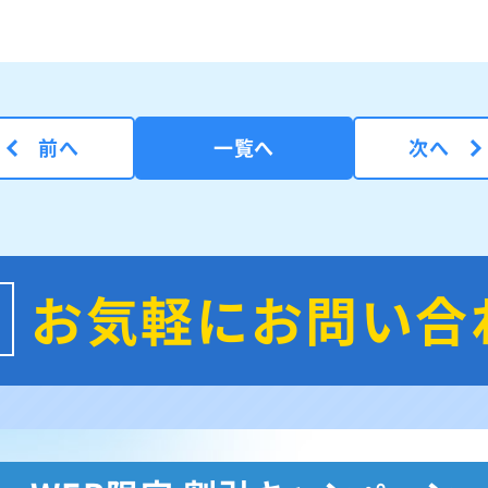
前へ
一覧へ
次へ
お気軽にお問い合