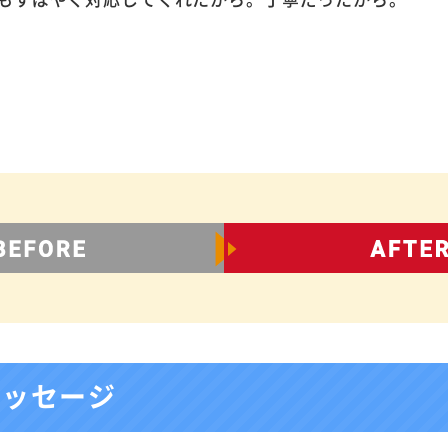
メッセージ