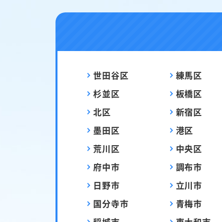
世田谷区
練馬区
杉並区
板橋区
北区
新宿区
墨田区
港区
荒川区
中央区
府中市
調布市
日野市
立川市
国分寺市
青梅市
稲城市
東大和市