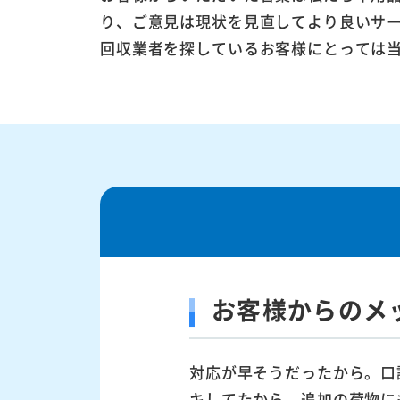
り、ご意見は現状を見直してより良いサ
回収業者を探しているお客様にとっては
お客様からのメ
対応が早そうだったから。口
キしてたから。追加の荷物に