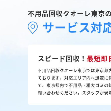
不用品回収クオーレ東京
サービス対
スピード回収！
最短即
不用品回収クオーレ東京では東京都
ております。対応エリア内へ迅速に
で、東京都内で不用品・粗大ゴミの
問い合わせください。スタッフが現