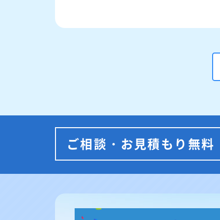
ご相談・お見積もり無料