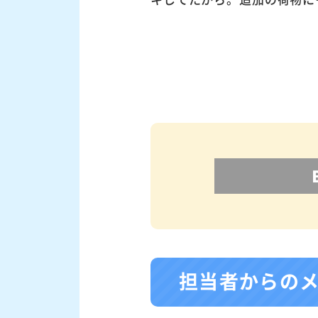
担当者からの