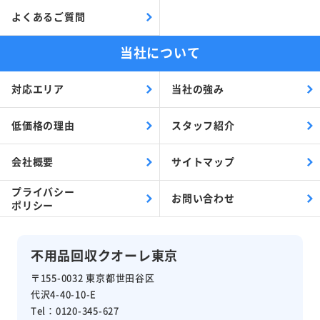
よくあるご質問
当社について
対応エリア
当社の強み
低価格の理由
スタッフ紹介
会社概要
サイトマップ
プライバシー
お問い合わせ
ポリシー
不用品回収クオーレ東京
〒155-0032 東京都世田谷区
代沢4-40-10-E
Tel：0120-345-627