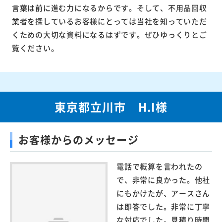
言葉は前に進む力になるからです。そして、不用品回収
業者を探しているお客様にとっては当社を知っていただ
くための大切な資料になるはずです。ぜひゆっくりとご
覧ください。
東京都立川市 H.I様
お客様からのメッセージ
電話で概算を言われたの
で、非常に良かった。他社
にもかけたが、アースさん
は即答でした。非常に丁寧
な対応でした。見積り時間