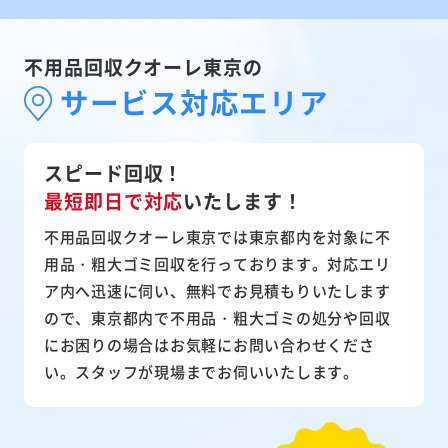
不用品回収クオーレ東京の
サービス対応エリア
スピード回収！
最短即日で対応
いたします！
不用品回収クオーレ東京では東京都内を対象に不
用品・粗大ゴミ回収を行っております。対応エリ
ア内へ迅速に伺い、無料でお見積もりいたします
ので、東京都内で不用品・粗大ゴミの処分や回収
にお困りの場合はお気軽にお問い合わせくださ
い。スタッフが現場までお伺いいたします。