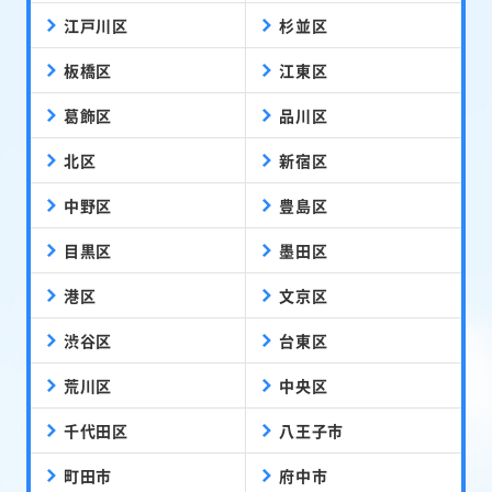
江戸川区
杉並区
板橋区
江東区
葛飾区
品川区
北区
新宿区
中野区
豊島区
目黒区
墨田区
港区
文京区
渋谷区
台東区
荒川区
中央区
千代田区
八王子市
町田市
府中市