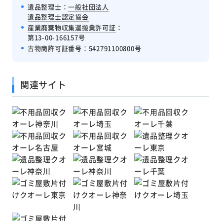
遺品整理士：
一般社団法人
遺品整理士認定協会
産業廃棄物収集運搬業許可証
：
第13-00-166157号
古物商許可証番号
：542791100800号
関連サイト