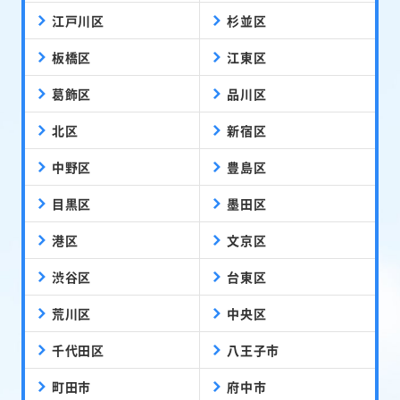
江戸川区
杉並区
板橋区
江東区
葛飾区
品川区
北区
新宿区
中野区
豊島区
目黒区
墨田区
港区
文京区
渋谷区
台東区
荒川区
中央区
千代田区
八王子市
町田市
府中市