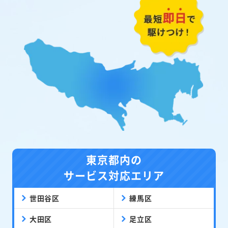
東京都内の
サービス対応エリア
世田谷区
練馬区
大田区
足立区