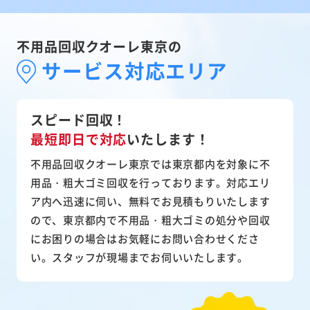
不用品回収クオーレ東京の
サービス対応エリア
スピード回収！
最短即日で対応
いたします！
不用品回収クオーレ東京では東京都内を対象に不
用品・粗大ゴミ回収を行っております。対応エリ
ア内へ迅速に伺い、無料でお見積もりいたします
ので、東京都内で不用品・粗大ゴミの処分や回収
にお困りの場合はお気軽にお問い合わせくださ
い。スタッフが現場までお伺いいたします。