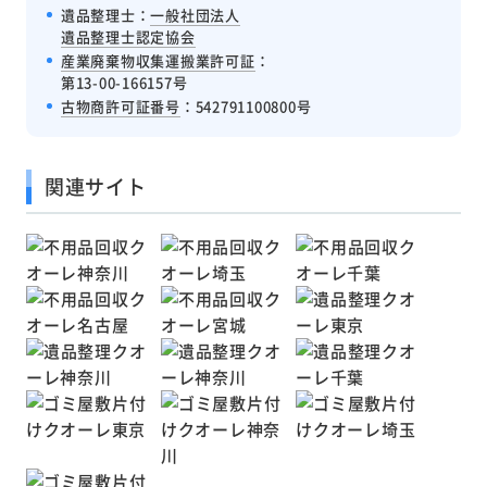
遺品整理士：
一般社団法人
遺品整理士認定協会
産業廃棄物収集運搬業許可証
：
第13-00-166157号
古物商許可証番号
：542791100800号
関連サイト