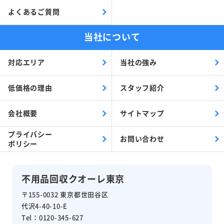
よくあるご質問
当社について
対応エリア
当社の強み
低価格の理由
スタッフ紹介
会社概要
サイトマップ
プライバシー
お問い合わせ
ポリシー
不用品回収クオーレ東京
〒155-0032 東京都世田谷区
代沢4-40-10-E
Tel：0120-345-627