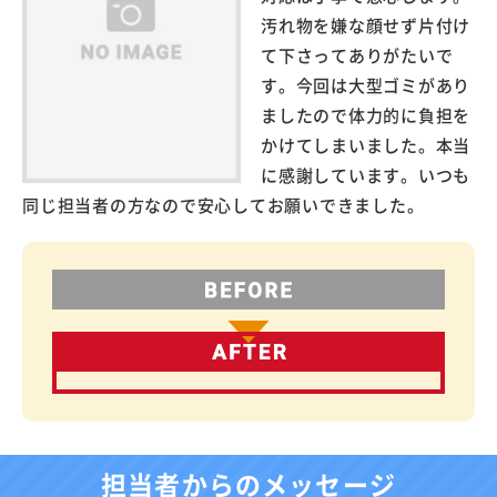
汚れ物を嫌な顔せず片付け
て下さってありがたいで
す。今回は大型ゴミがあり
ましたので体力的に負担を
かけてしまいました。本当
に感謝しています。いつも
同じ担当者の方なので安心してお願いできました。
担当者からのメッセージ