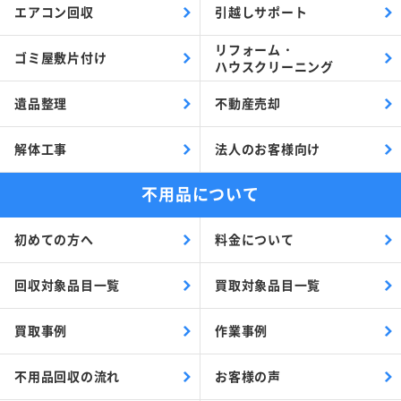
エアコン回収
引越しサポート
リフォーム・
ゴミ屋敷片付け
ハウスクリーニング
遺品整理
不動産売却
解体工事
法人のお客様向け
不用品について
初めての方へ
料金について
回収対象品目一覧
買取対象品目一覧
買取事例
作業事例
不用品回収の流れ
お客様の声