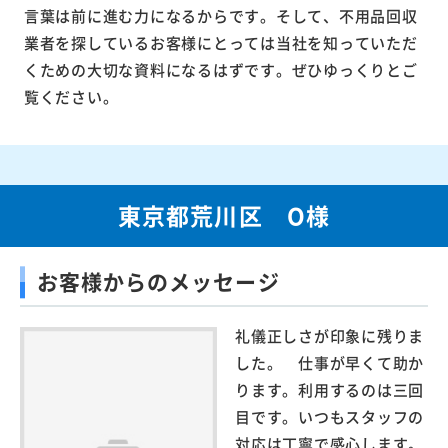
言葉は前に進む力になるからです。そして、不用品回収
業者を探しているお客様にとっては当社を知っていただ
くための大切な資料になるはずです。ぜひゆっくりとご
覧ください。
東京都荒川区 O様
お客様からのメッセージ
礼儀正しさが印象に残りま
した。 仕事が早くて助か
ります。利用するのは三回
目です。いつもスタッフの
対応は丁寧で感心します。