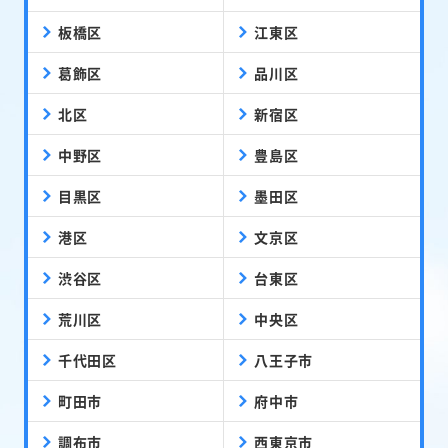
板橋区
江東区
葛飾区
品川区
北区
新宿区
中野区
豊島区
目黒区
墨田区
港区
文京区
渋谷区
台東区
荒川区
中央区
千代田区
八王子市
町田市
府中市
調布市
西東京市