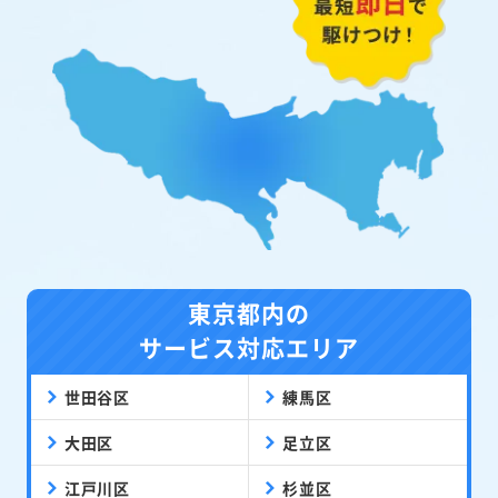
東京都内の
サービス対応エリア
世田谷区
練馬区
大田区
足立区
江戸川区
杉並区