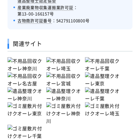
遺品整理士認定協会
産業廃棄物収集運搬業許可証
：
第13-00-166157号
古物商許可証番号
：542791100800号
関連サイト