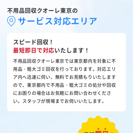
不用品回収クオーレ東京の
サービス対応エリア
スピード回収！
最短即日で対応
いたします！
不用品回収クオーレ東京では東京都内を対象に不
用品・粗大ゴミ回収を行っております。対応エリ
ア内へ迅速に伺い、無料でお見積もりいたします
ので、東京都内で不用品・粗大ゴミの処分や回収
にお困りの場合はお気軽にお問い合わせくださ
い。スタッフが現場までお伺いいたします。