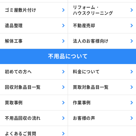
リフォーム・
ゴミ屋敷片付け
ハウスクリーニング
遺品整理
不動産売却
解体工事
法人のお客様向け
不用品について
初めての方へ
料金について
回収対象品目一覧
買取対象品目一覧
買取事例
作業事例
不用品回収の流れ
お客様の声
よくあるご質問