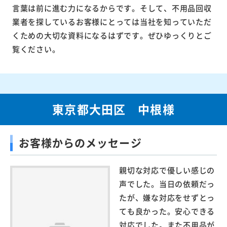
言葉は前に進む力になるからです。そして、不用品回収
業者を探しているお客様にとっては当社を知っていただ
くための大切な資料になるはずです。ぜひゆっくりとご
覧ください。
東京都大田区 中根様
お客様からのメッセージ
親切な対応で優しい感じの
声でした。当日の依頼だっ
たが、嫌な対応をせずとっ
ても良かった。安心できる
対応でした。また不用品が