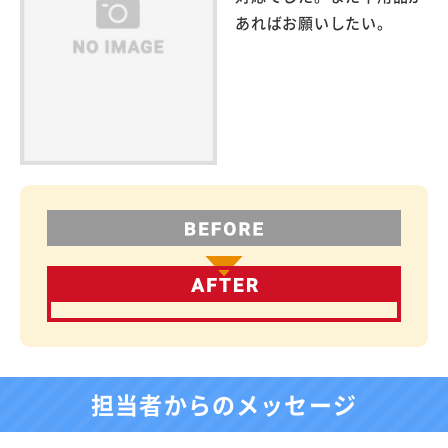
あればお願いしたい。
担当者からのメッセージ