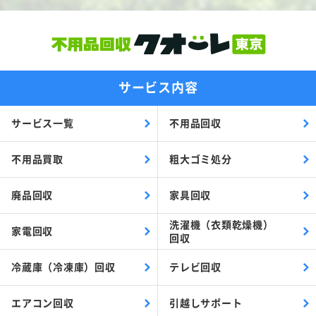
サービス内容
サービス一覧
不用品回収
不用品買取
粗大ゴミ処分
廃品回収
家具回収
洗濯機（衣類乾燥機）
家電回収
回収
冷蔵庫（冷凍庫）回収
テレビ回収
エアコン回収
引越しサポート