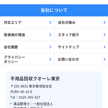
当社について
対応エリア
当社の強み
低価格の理由
スタッフ紹介
会社概要
サイトマップ
プライバシー
お問い合わせ
ポリシー
不用品回収クオーレ東京
〒155-0032 東京都世田谷区
代沢4-40-10-E
Tel：0120-345-627
遺品整理士：
一般社団法人