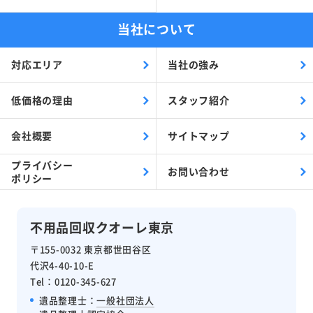
当社について
対応エリア
当社の強み
低価格の理由
スタッフ紹介
会社概要
サイトマップ
プライバシー
お問い合わせ
ポリシー
不用品回収クオーレ東京
〒155-0032 東京都世田谷区
代沢4-40-10-E
Tel：0120-345-627
遺品整理士：
一般社団法人