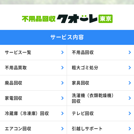
サービス内容
サービス一覧
不用品回収
不用品買取
粗大ゴミ処分
廃品回収
家具回収
洗濯機（衣類乾燥機）
家電回収
回収
冷蔵庫（冷凍庫）回収
テレビ回収
エアコン回収
引越しサポート