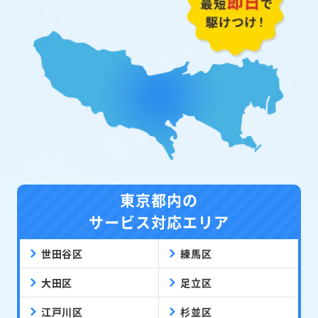
東京都内の
サービス対応エリア
世田谷区
練馬区
大田区
足立区
江戸川区
杉並区