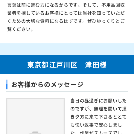
言葉は前に進む力になるからです。そして、不用品回収
業者を探しているお客様にとっては当社を知っていただ
くための大切な資料になるはずです。ぜひゆっくりとご
覧ください。
東京都江戸川区 津田様
お客様からのメッセージ
当日の昼過ぎにお願いした
のですが、無理を聞いて頂
き夕方に来て下さるととて
も快い返事で安心しまし
た。作業がスムーズでし