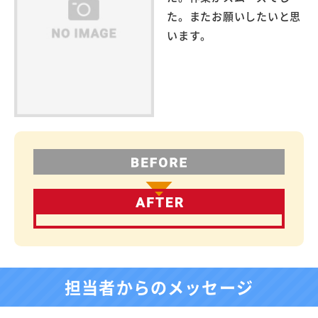
た。またお願いしたいと思
います。
担当者からのメッセージ