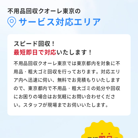
不用品回収クオーレ東京の
サービス対応エリア
スピード回収！
最短即日で対応
いたします！
不用品回収クオーレ東京では東京都内を対象に不
用品・粗大ゴミ回収を行っております。対応エリ
ア内へ迅速に伺い、無料でお見積もりいたします
ので、東京都内で不用品・粗大ゴミの処分や回収
にお困りの場合はお気軽にお問い合わせくださ
い。スタッフが現場までお伺いいたします。