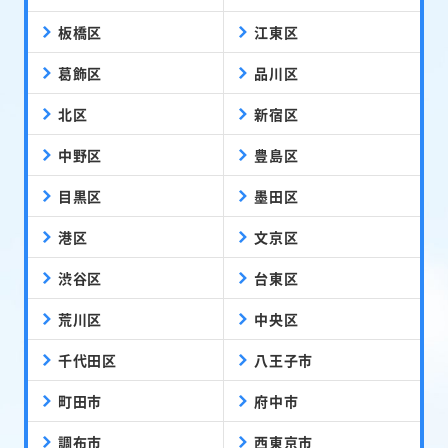
板橋区
江東区
葛飾区
品川区
北区
新宿区
中野区
豊島区
目黒区
墨田区
港区
文京区
渋谷区
台東区
荒川区
中央区
千代田区
八王子市
町田市
府中市
調布市
西東京市