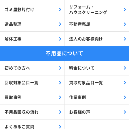
リフォーム・
ゴミ屋敷片付け
ハウスクリーニング
遺品整理
不動産売却
解体工事
法人のお客様向け
不用品について
初めての方へ
料金について
回収対象品目一覧
買取対象品目一覧
買取事例
作業事例
不用品回収の流れ
お客様の声
よくあるご質問