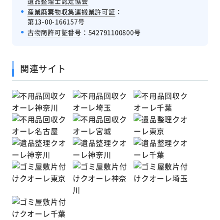
遺品整理士認定協会
産業廃棄物収集運搬業許可証
：
第13-00-166157号
古物商許可証番号
：542791100800号
関連サイト