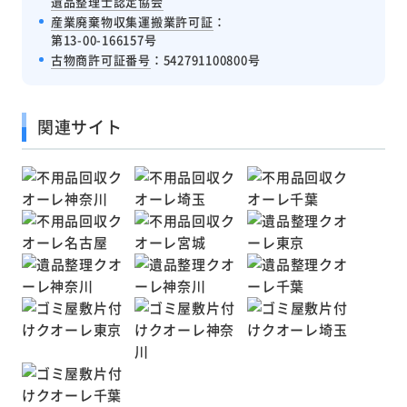
遺品整理士認定協会
産業廃棄物収集運搬業許可証
：
第13-00-166157号
古物商許可証番号
：542791100800号
関連サイト