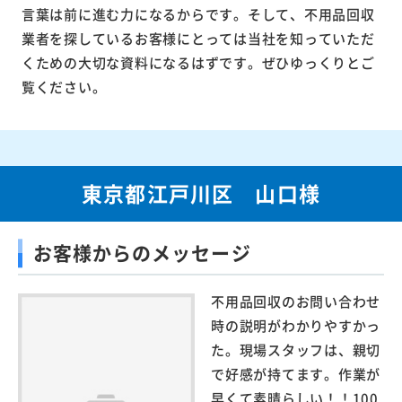
言葉は前に進む力になるからです。そして、不用品回収
業者を探しているお客様にとっては当社を知っていただ
くための大切な資料になるはずです。ぜひゆっくりとご
覧ください。
東京都江戸川区 山口様
お客様からのメッセージ
不用品回収のお問い合わせ
時の説明がわかりやすかっ
た。現場スタッフは、親切
で好感が持てます。作業が
早くて素晴らしい！！100