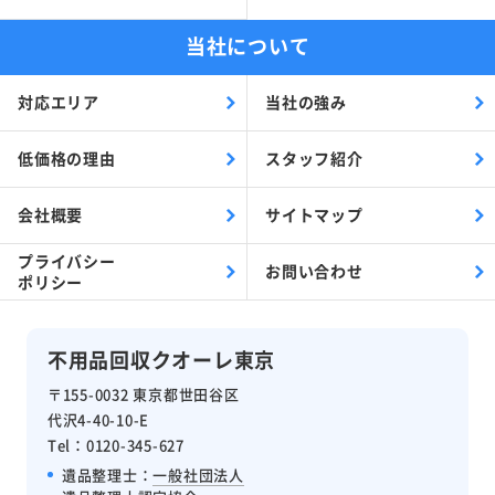
当社について
対応エリア
当社の強み
低価格の理由
スタッフ紹介
会社概要
サイトマップ
プライバシー
お問い合わせ
ポリシー
不用品回収クオーレ東京
〒155-0032 東京都世田谷区
代沢4-40-10-E
Tel：0120-345-627
遺品整理士：
一般社団法人