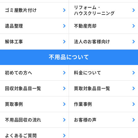
リフォーム・
ゴミ屋敷片付け
ハウスクリーニング
遺品整理
不動産売却
解体工事
法人のお客様向け
不用品について
初めての方へ
料金について
回収対象品目一覧
買取対象品目一覧
買取事例
作業事例
不用品回収の流れ
お客様の声
よくあるご質問