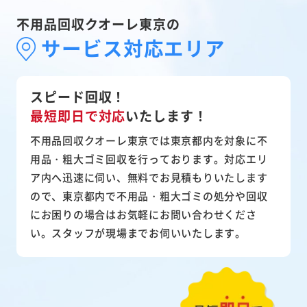
不用品回収クオーレ東京の
サービス対応エリア
スピード回収！
最短即日で対応
いたします！
不用品回収クオーレ東京では東京都内を対象に不
用品・粗大ゴミ回収を行っております。対応エリ
ア内へ迅速に伺い、無料でお見積もりいたします
ので、東京都内で不用品・粗大ゴミの処分や回収
にお困りの場合はお気軽にお問い合わせくださ
い。スタッフが現場までお伺いいたします。