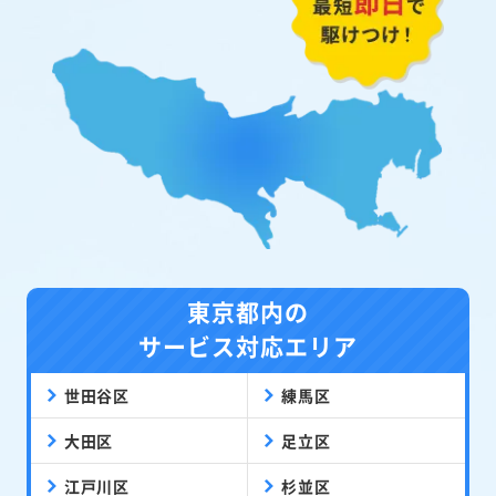
東京都内の
サービス対応エリア
世田谷区
練馬区
大田区
足立区
江戸川区
杉並区