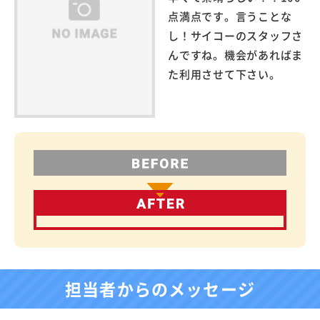
点満点です。言うことな
し！サイコーのスタッフさ
んですね。機会があればま
た利用させて下さい。
担当者からのメッセージ