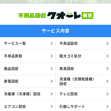
サービス内容
サービス一覧
不用品回収
不用品買取
粗大ゴミ処分
廃品回収
家具回収
洗濯機（衣類乾燥機）
家電回収
回収
冷蔵庫（冷凍庫）回収
テレビ回収
エアコン回収
引越しサポート