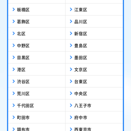
板橋区
江東区
葛飾区
品川区
北区
新宿区
中野区
豊島区
目黒区
墨田区
港区
文京区
渋谷区
台東区
荒川区
中央区
千代田区
八王子市
町田市
府中市
調布市
西東京市