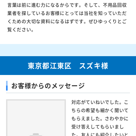
言葉は前に進む力になるからです。そして、不用品回収
業者を探しているお客様にとっては当社を知っていただ
くための大切な資料になるはずです。ぜひゆっくりとご
覧ください。
東京都江東区 スズキ様
お客様からのメッセージ
対応がていねいでした。こ
ちらの希望も細かく聞いて
もらえました。さわやかに
受け答えしてもらいまし
た。友人にも紹介したいと