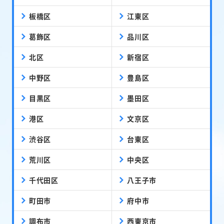
板橋区
江東区
葛飾区
品川区
北区
新宿区
中野区
豊島区
目黒区
墨田区
港区
文京区
渋谷区
台東区
荒川区
中央区
千代田区
八王子市
町田市
府中市
調布市
西東京市