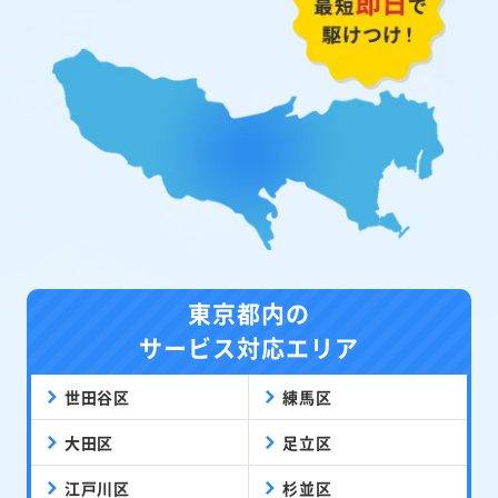
東京都内の
サービス対応エリア
世田谷区
練馬区
大田区
足立区
江戸川区
杉並区