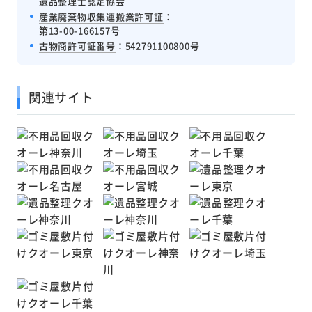
遺品整理士認定協会
産業廃棄物収集運搬業許可証
：
第13-00-166157号
古物商許可証番号
：542791100800号
関連サイト