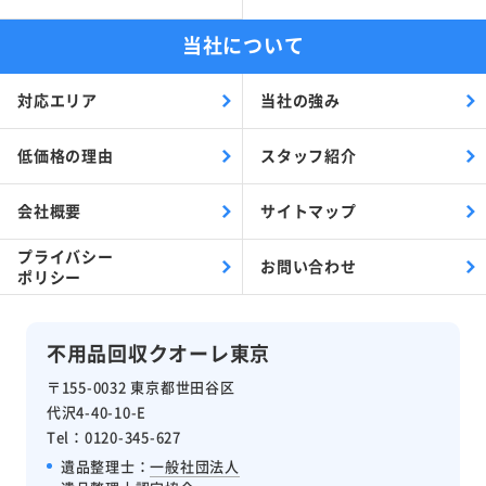
当社について
対応エリア
当社の強み
低価格の理由
スタッフ紹介
会社概要
サイトマップ
プライバシー
お問い合わせ
ポリシー
不用品回収クオーレ東京
〒155-0032 東京都世田谷区
代沢4-40-10-E
Tel：0120-345-627
遺品整理士：
一般社団法人