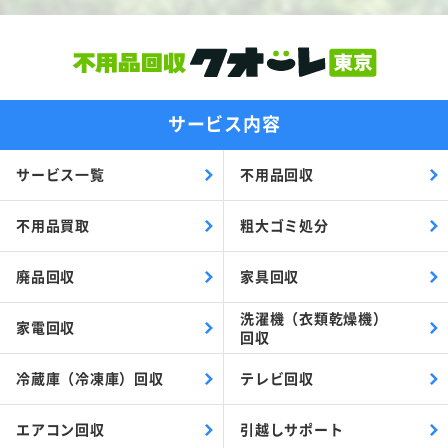
サービス内容
サービス一覧
不用品回収
不用品買取
粗大ゴミ処分
廃品回収
家具回収
洗濯機（衣類乾燥機）
家電回収
回収
冷蔵庫（冷凍庫）回収
テレビ回収
エアコン回収
引越しサポート