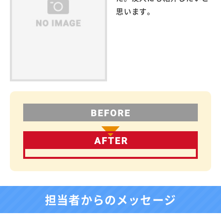
思います。
担当者からのメッセージ