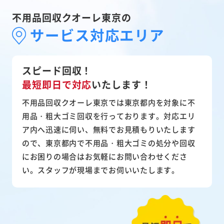
不用品回収クオーレ東京の
サービス対応エリア
スピード回収！
最短即日で対応
いたします！
不用品回収クオーレ東京では東京都内を対象に不
用品・粗大ゴミ回収を行っております。対応エリ
ア内へ迅速に伺い、無料でお見積もりいたします
ので、東京都内で不用品・粗大ゴミの処分や回収
にお困りの場合はお気軽にお問い合わせくださ
い。スタッフが現場までお伺いいたします。