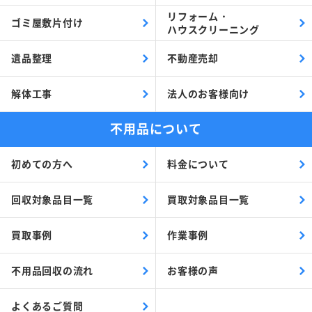
リフォーム・
ゴミ屋敷片付け
ハウスクリーニング
遺品整理
不動産売却
解体工事
法人のお客様向け
不用品について
初めての方へ
料金について
回収対象品目一覧
買取対象品目一覧
買取事例
作業事例
不用品回収の流れ
お客様の声
よくあるご質問