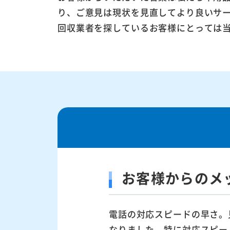
り、ご意見は現状を見直してより良いサ
回収業者を探しているお客様にとっては
お客様からのメ
電話の対応スピードの早さ。
なりました。特に対応スピー