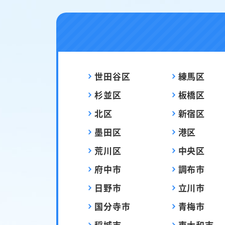
世田谷区
練馬区
杉並区
板橋区
北区
新宿区
墨田区
港区
荒川区
中央区
府中市
調布市
日野市
立川市
国分寺市
青梅市
稲城市
東大和市