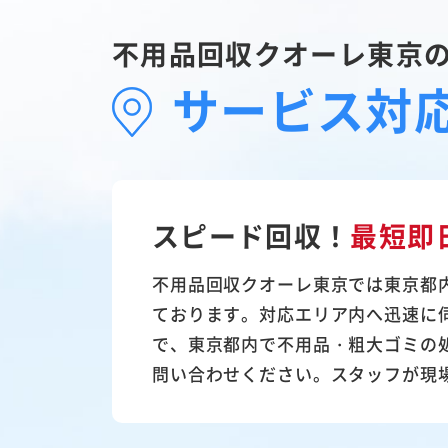
不用品回収クオーレ東京
サービス対
スピード回収！
最短即
不用品回収クオーレ東京では東京都
ております。対応エリア内へ迅速に
で、東京都内で不用品・粗大ゴミの
問い合わせください。スタッフが現