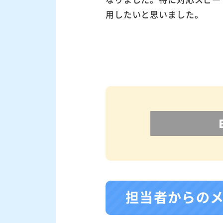
用したいと思いました。
担当者からの