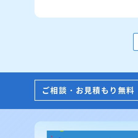
ご相談・お見積もり無料