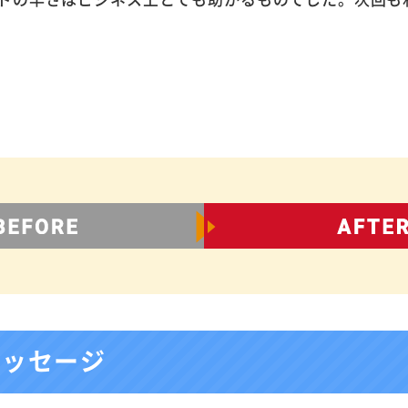
メッセージ