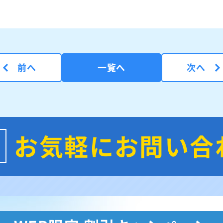
前へ
一覧へ
次へ
お気軽にお問い合