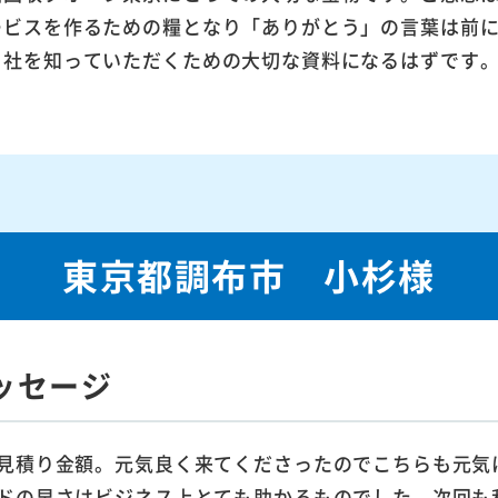
ービスを作るための糧となり「ありがとう」の言葉は前
当社を知っていただくための大切な資料になるはずです
東京都調布市 小杉様
ッセージ
見積り金額。元気良く来てくださったのでこちらも元気
ドの早さはビジネス上とても助かるものでした。次回も