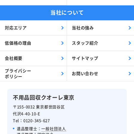
当社について
対応エリア
当社の強み
低価格の理由
スタッフ紹介
会社概要
サイトマップ
プライバシー
お問い合わせ
ポリシー
不用品回収クオーレ東京
〒155-0032 東京都世田谷区
代沢4-40-10-E
Tel：0120-345-627
遺品整理士：
一般社団法人