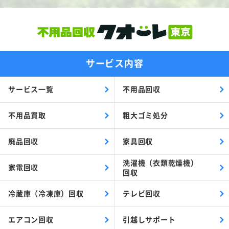
サービス内容
サービス一覧
不用品回収
不用品買取
粗大ゴミ処分
廃品回収
家具回収
洗濯機（衣類乾燥機）
家電回収
回収
冷蔵庫（冷凍庫）回収
テレビ回収
エアコン回収
引越しサポート