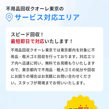
不用品回収クオーレ東京の
サービス対応エリア
スピード回収！
最短即日で対応
いたします！
不用品回収クオーレ東京では東京都内を対象に不
用品・粗大ゴミ回収を行っております。対応エリ
ア内へ迅速に伺い、無料でお見積もりいたします
ので、東京都内で不用品・粗大ゴミの処分や回収
にお困りの場合はお気軽にお問い合わせくださ
い。スタッフが現場までお伺いいたします。