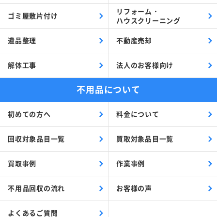
リフォーム・
ゴミ屋敷片付け
ハウスクリーニング
遺品整理
不動産売却
解体工事
法人のお客様向け
不用品について
初めての方へ
料金について
回収対象品目一覧
買取対象品目一覧
買取事例
作業事例
不用品回収の流れ
お客様の声
よくあるご質問