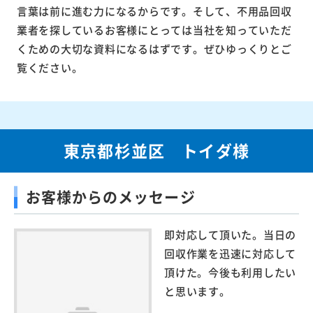
言葉は前に進む力になるからです。そして、不用品回収
業者を探しているお客様にとっては当社を知っていただ
くための大切な資料になるはずです。ぜひゆっくりとご
覧ください。
東京都杉並区 トイダ様
お客様からのメッセージ
即対応して頂いた。当日の
回収作業を迅速に対応して
頂けた。今後も利用したい
と思います。