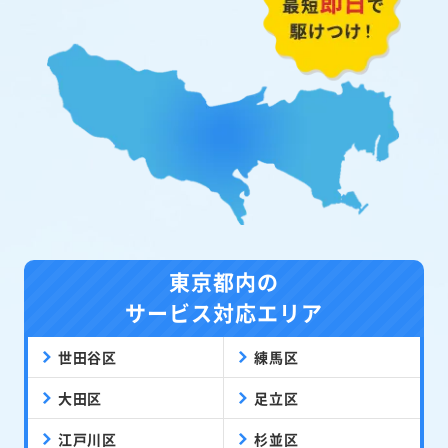
東京都内の
サービス対応エリア
世田谷区
練馬区
大田区
足立区
江戸川区
杉並区