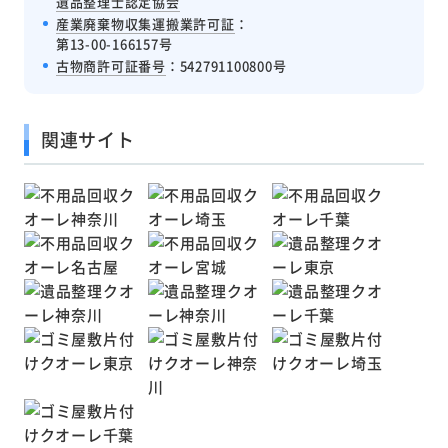
遺品整理士認定協会
産業廃棄物収集運搬業許可証
：
第13-00-166157号
古物商許可証番号
：542791100800号
関連サイト