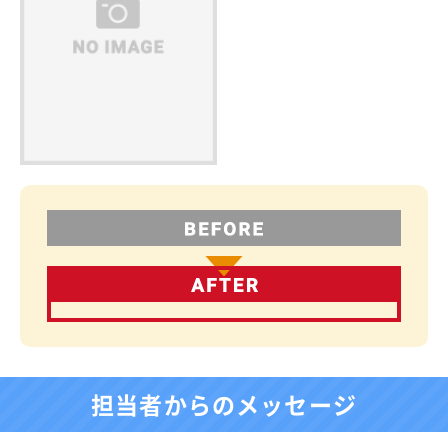
担当者からのメッセージ