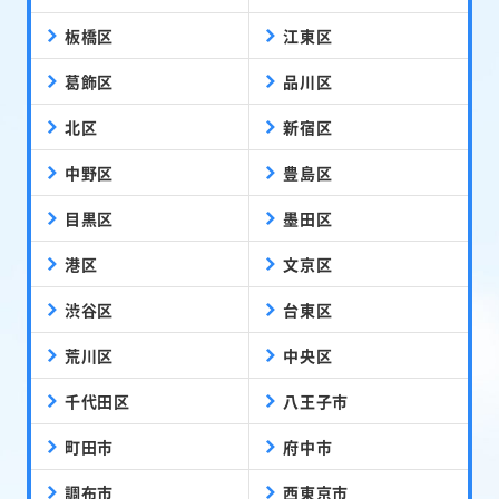
板橋区
江東区
葛飾区
品川区
北区
新宿区
中野区
豊島区
目黒区
墨田区
港区
文京区
渋谷区
台東区
荒川区
中央区
千代田区
八王子市
町田市
府中市
調布市
西東京市