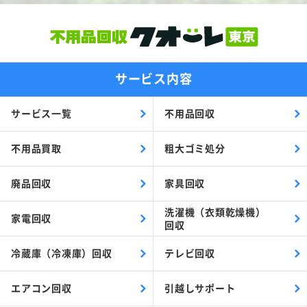
サービス内容
サービス一覧
不用品回収
不用品買取
粗大ゴミ処分
廃品回収
家具回収
洗濯機（衣類乾燥機）
家電回収
回収
冷蔵庫（冷凍庫）回収
テレビ回収
エアコン回収
引越しサポート