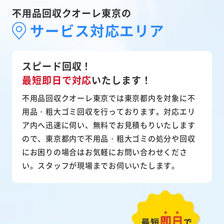
不用品回収クオーレ東京の
サービス対応エリア
スピード回収！
最短即日で対応
いたします！
不用品回収クオーレ東京では東京都内を対象に不
用品・粗大ゴミ回収を行っております。対応エリ
ア内へ迅速に伺い、無料でお見積もりいたします
ので、東京都内で不用品・粗大ゴミの処分や回収
にお困りの場合はお気軽にお問い合わせくださ
い。スタッフが現場までお伺いいたします。