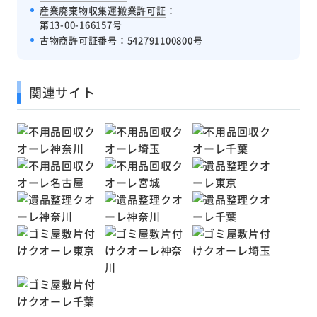
産業廃棄物収集運搬業許可証
：
第13-00-166157号
古物商許可証番号
：542791100800号
関連サイト