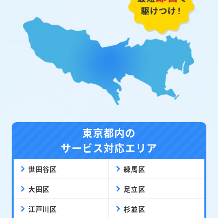
東京都内の
サービス対応エリア
世田谷区
練馬区
大田区
足立区
江戸川区
杉並区