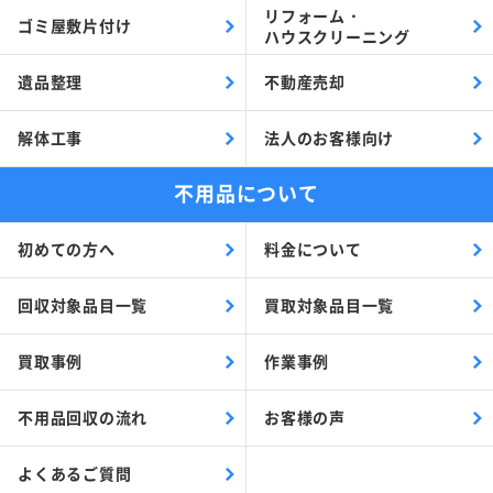
リフォーム・
ゴミ屋敷片付け
ハウスクリーニング
遺品整理
不動産売却
解体工事
法人のお客様向け
不用品について
初めての方へ
料金について
回収対象品目一覧
買取対象品目一覧
買取事例
作業事例
不用品回収の流れ
お客様の声
よくあるご質問