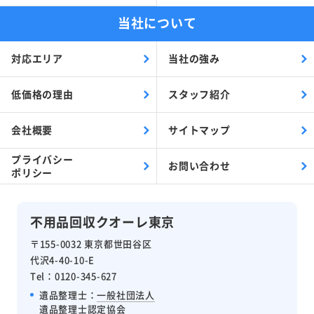
当社について
対応エリア
当社の強み
低価格の理由
スタッフ紹介
会社概要
サイトマップ
プライバシー
お問い合わせ
ポリシー
不用品回収クオーレ東京
〒155-0032 東京都世田谷区
代沢4-40-10-E
Tel：0120-345-627
遺品整理士：
一般社団法人
遺品整理士認定協会