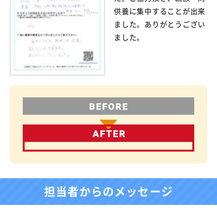
供養に集中することが出来
ました。ありがとうござい
ました。
担当者からのメッセージ