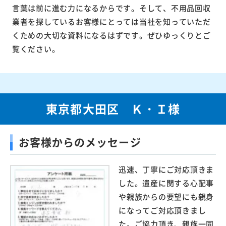
言葉は前に進む力になるからです。そして、不用品回収
業者を探しているお客様にとっては当社を知っていただ
くための大切な資料になるはずです。ぜひゆっくりとご
覧ください。
東京都大田区 Ｋ・Ｉ様
お客様からのメッセージ
迅速、丁寧にご対応頂きま
した。遺産に関する心配事
や親族からの要望にも親身
になってご対応頂きまし
た。ご協力頂き、親族一同