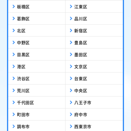
板橋区
江東区
葛飾区
品川区
北区
新宿区
中野区
豊島区
目黒区
墨田区
港区
文京区
渋谷区
台東区
荒川区
中央区
千代田区
八王子市
町田市
府中市
調布市
西東京市