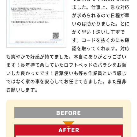
ました。仕事上、急な対応
が求められるので日程が早
いのは助かりました。とに
かく早い！速いし丁寧で
す。コードを抜くのにも確
認を取ってくれます。対応
も爽やかで好感が持てました。本当にありがとうござい
ます！長年持て余していたロフトベッドのバラシをお願
いした良かったです！言葉使いも等も作業員という感じ
ではなく家の事を安心してお任せできました。また是非
お願いします。