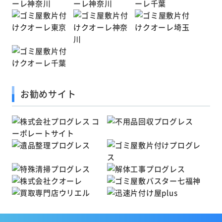
お勧めサイト