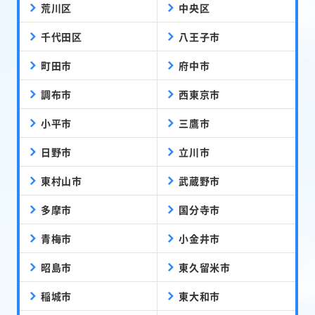
荒川区
中央区
千代田区
八王子市
町田市
府中市
調布市
西東京市
小平市
三鷹市
日野市
立川市
東村山市
武蔵野市
多摩市
国分寺市
青梅市
小金井市
昭島市
東久留米市
稲城市
東大和市