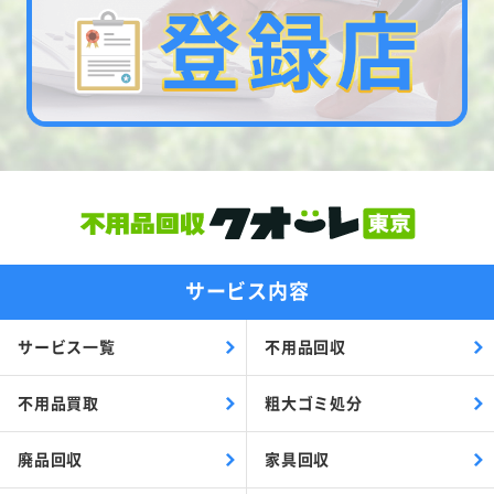
サービス内容
サービス一覧
不用品回収
不用品買取
粗大ゴミ処分
廃品回収
家具回収