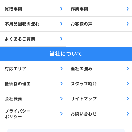
買取事例
作業事例
不用品回収の流れ
お客様の声
よくあるご質問
当社について
対応エリア
当社の強み
低価格の理由
スタッフ紹介
会社概要
サイトマップ
プライバシー
お問い合わせ
ポリシー