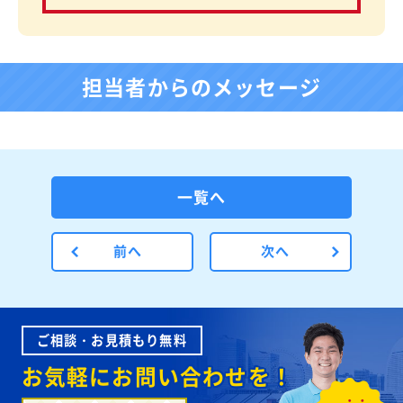
担当者からのメッセージ
一覧へ
前へ
次へ
ご相談・お見積もり無料
お気軽にお問い合わせを！