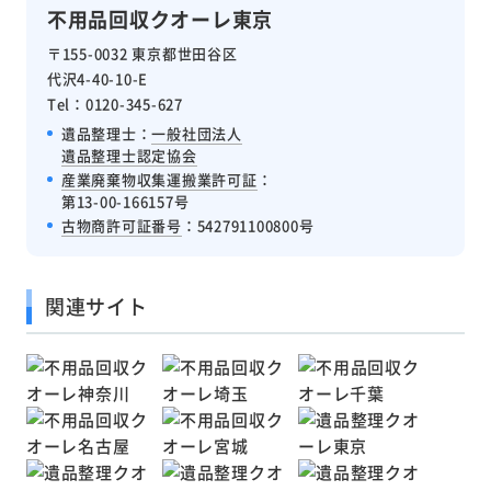
不用品回収クオーレ東京
〒155-0032 東京都世田谷区
代沢4-40-10-E
Tel：0120-345-627
遺品整理士：
一般社団法人
遺品整理士認定協会
産業廃棄物収集運搬業許可証
：
第13-00-166157号
古物商許可証番号
：542791100800号
関連サイト