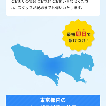
にお困りの場合はお気軽にお問い合わせくださ
い。スタッフが現場までお伺いいたします。
東京都内の