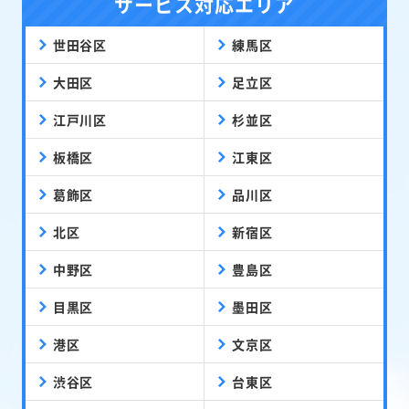
サービス対応エリア
世田谷区
練馬区
大田区
足立区
江戸川区
杉並区
板橋区
江東区
葛飾区
品川区
北区
新宿区
中野区
豊島区
目黒区
墨田区
港区
文京区
渋谷区
台東区