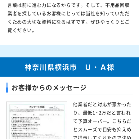
言葉は前に進む力になるからです。そして、不用品回収
業者を探しているお客様にとっては当社を知っていただ
くための大切な資料になるはずです。ぜひゆっくりとご
覧ください。
神奈川県横浜市 Ｕ・Ａ様
お客様からのメッセージ
他業者だと対応が悪かった
り、最低1~2万だと言われ
て予算オーバー。こちらだ
とスムーズで目安も抑えめ
で提示してくれたので決め