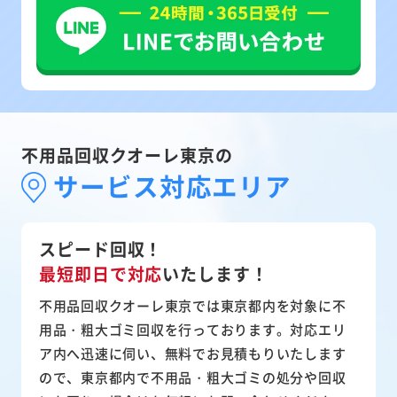
不用品回収クオーレ東京の
サービス対応エリア
スピード回収！
最短即日で対応
いたします！
不用品回収クオーレ東京では東京都内を対象に不
用品・粗大ゴミ回収を行っております。対応エリ
ア内へ迅速に伺い、無料でお見積もりいたします
ので、東京都内で不用品・粗大ゴミの処分や回収