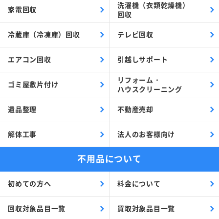
洗濯機（衣類乾燥機）
家電回収
回収
冷蔵庫（冷凍庫）回収
テレビ回収
エアコン回収
引越しサポート
リフォーム・
ゴミ屋敷片付け
ハウスクリーニング
遺品整理
不動産売却
解体工事
法人のお客様向け
不用品について
初めての方へ
料金について
回収対象品目一覧
買取対象品目一覧