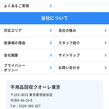
よくあるご質問
当社について
対応エリア
当社の強み
低価格の理由
スタッフ紹介
会社概要
サイトマップ
プライバシー
お問い合わせ
ポリシー
不用品回収クオーレ東京
〒155-0032 東京都世田谷区
代沢4-40-10-E
Tel：0120-345-627