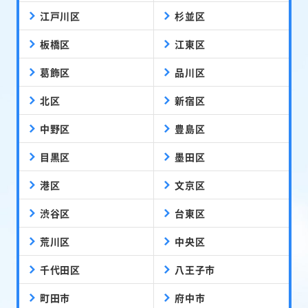
江戸川区
杉並区
板橋区
江東区
葛飾区
品川区
北区
新宿区
中野区
豊島区
目黒区
墨田区
港区
文京区
渋谷区
台東区
荒川区
中央区
千代田区
八王子市
町田市
府中市