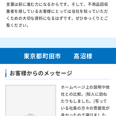
言葉は前に進む力になるからです。そして、不用品回収
業者を探しているお客様にとっては当社を知っていただ
くための大切な資料になるはずです。ぜひゆっくりとご
覧ください。
東京都町田市 高沼様
お客様からのメッセージ
ホームページ上の説明や他
社との比較。(知人に訪ね
たりもしました。)写って
いる社員の方々の雰囲気が
良かったので選びました。