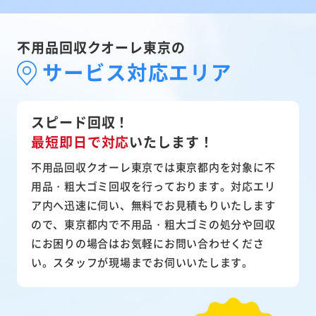
不用品回収クオーレ東京の
サービス対応エリア
スピード回収！
最短即日で対応
いたします！
不用品回収クオーレ東京では東京都内を対象に不
用品・粗大ゴミ回収を行っております。対応エリ
ア内へ迅速に伺い、無料でお見積もりいたします
ので、東京都内で不用品・粗大ゴミの処分や回収
にお困りの場合はお気軽にお問い合わせくださ
い。スタッフが現場までお伺いいたします。