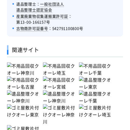
遺品整理士：
一般社団法人
遺品整理士認定協会
産業廃棄物収集運搬業許可証
：
第13-00-166157号
古物商許可証番号
：542791100800号
関連サイト