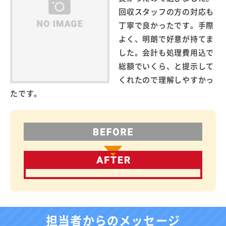
回収スタッフの方の対応も
丁寧で良かったです。手際
よく、明朗で好意が持てま
した。会計も処理費用込で
総額でいくら、と提示して
くれたので理解しやすかっ
たです。
担当者からのメッセージ