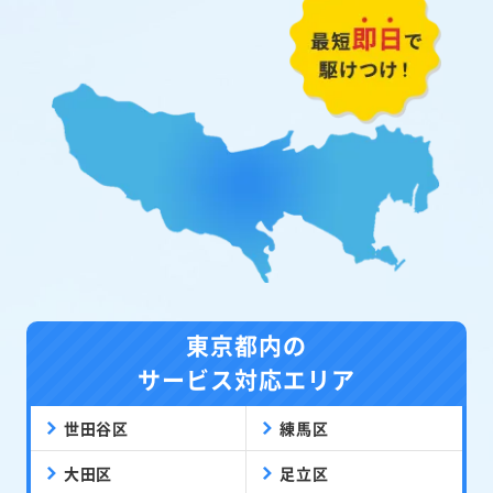
東京都内の
サービス対応エリア
世田谷区
練馬区
大田区
足立区