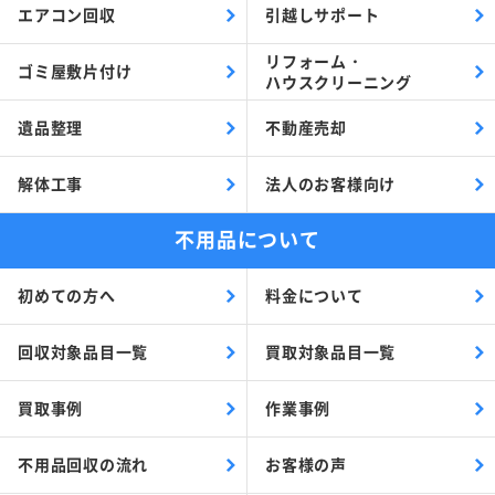
エアコン回収
引越しサポート
リフォーム・
ゴミ屋敷片付け
ハウスクリーニング
遺品整理
不動産売却
解体工事
法人のお客様向け
不用品について
初めての方へ
料金について
回収対象品目一覧
買取対象品目一覧
買取事例
作業事例
不用品回収の流れ
お客様の声