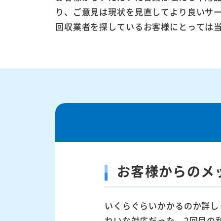
り、ご意見は現状を見直してより良いサ
回収業者を探しているお客様にとっては
お客様からのメ
いくらぐらいかかるのか詳し
ねいな対応だった。2回目の