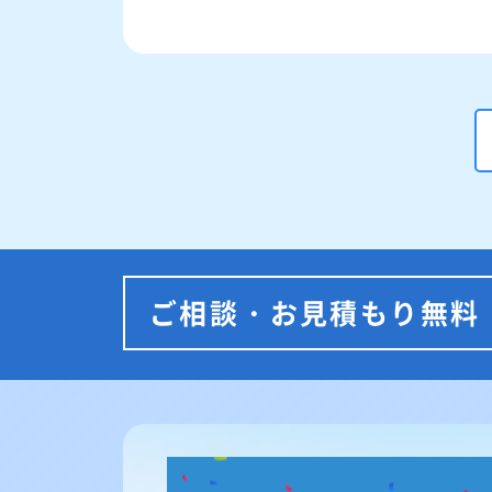
ご相談・お見積もり無料