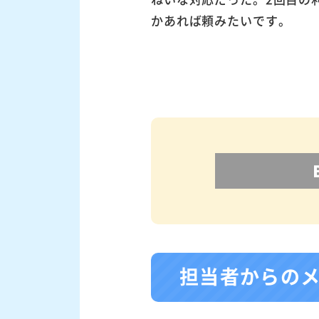
かあれば頼みたいです。
担当者からの