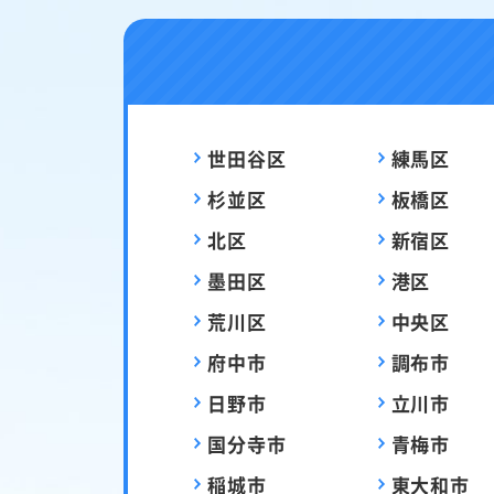
世田谷区
練馬区
杉並区
板橋区
北区
新宿区
墨田区
港区
荒川区
中央区
府中市
調布市
日野市
立川市
国分寺市
青梅市
稲城市
東大和市