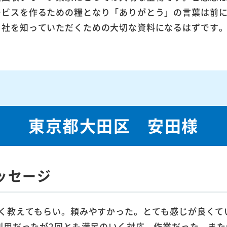
ービスを作るための糧となり「ありがとう」の言葉は前
当社を知っていただくための大切な資料になるはずです
東京都大田区 安田様
ッセージ
く教えてもらい。頼みやすかった。とても感じが良くて
利用だったが2回とも満足のいく対応、作業だった。また