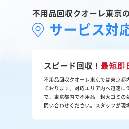
不用品回収クオーレ東京
サービス対
スピード回収！
最短即
不用品回収クオーレ東京では東京都
ております。対応エリア内へ迅速に
で、東京都内で不用品・粗大ゴミの
問い合わせください。スタッフが現