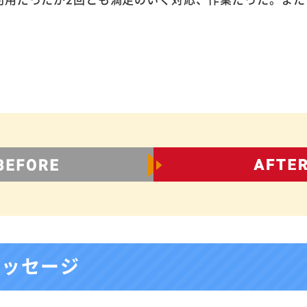
メッセージ