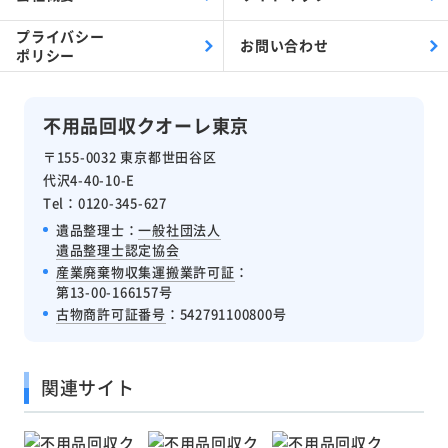
プライバシー
お問い合わせ
ポリシー
不用品回収クオーレ東京
〒155-0032 東京都世田谷区
代沢4-40-10-E
Tel：0120-345-627
遺品整理士：
一般社団法人
遺品整理士認定協会
産業廃棄物収集運搬業許可証
：
第13-00-166157号
古物商許可証番号
：542791100800号
関連サイト