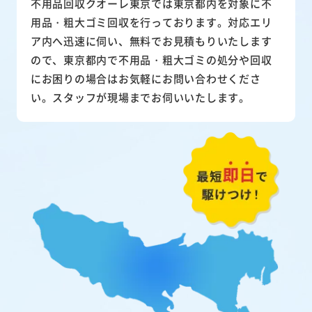
不用品回収クオーレ東京では東京都内を対象に不
用品・粗大ゴミ回収を行っております。対応エリ
ア内へ迅速に伺い、無料でお見積もりいたします
ので、東京都内で不用品・粗大ゴミの処分や回収
にお困りの場合はお気軽にお問い合わせくださ
い。スタッフが現場までお伺いいたします。