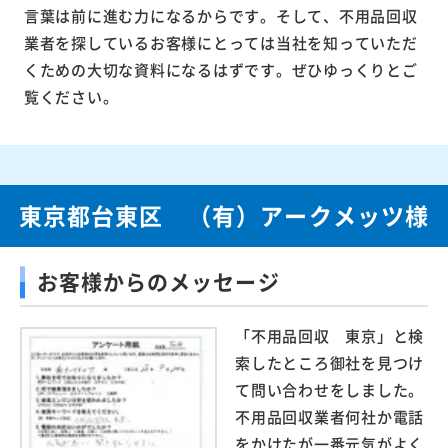
言葉は前に進む力になるからです。そして、不用品回収
業者を探しているお客様にとっては当社を知っていただ
くための大切な資料になるはずです。ぜひゆっくりとご
覧ください。
東京都台東区 （有）アークメッツ様
お客様からのメッセージ
「不用品回収 東京」と検
索したところ御社を見つけ
て問い合わせをしました。
不用品回収業者何社か電話
をかけたが一番元気がよく