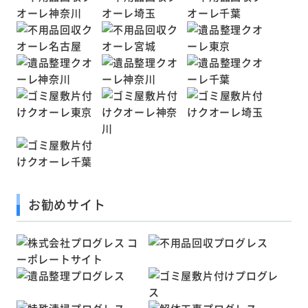
お勧めサイト