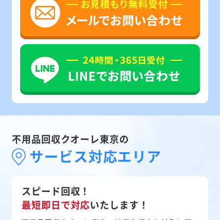
不用品回収クオーレ東京の
サービス対応エリア
スピード回収！
最短即日で対応
いたします！