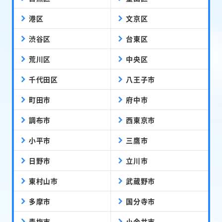
港区
文京区
渋谷区
台東区
荒川区
中央区
千代田区
八王子市
町田市
府中市
調布市
西東京市
小平市
三鷹市
日野市
立川市
東村山市
武蔵野市
多摩市
国分寺市
青梅市
小金井市