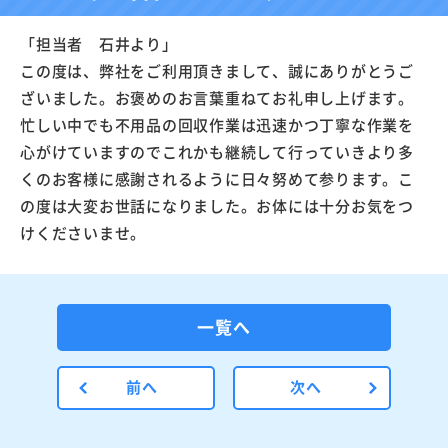
「担当者 石井より」
この度は、弊社をご利用頂きまして、誠にありがとうご
ざいました。お褒めのお言葉重ねてお礼申し上げます。
忙しい中でも不用品の回収作業は迅速かつ丁寧な作業を
心がけていますのでこれかも継続して行っていきより多
くのお客様に感謝されるように日々努めて参ります。こ
の度は大変お世話になりました。お体には十分お気をつ
けくださいませ。
一覧へ
前へ
次へ