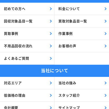
初めての方へ
料金について
回収対象品目一覧
買取対象品目一覧
買取事例
作業事例
不用品回収の流れ
お客様の声
よくあるご質問
当社について
対応エリア
当社の強み
低価格の理由
スタッフ紹介
会社概要
サイトマップ