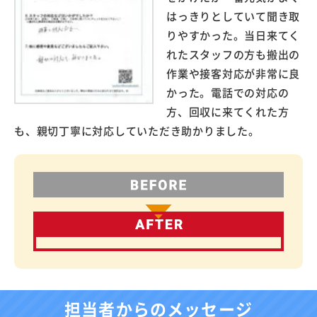
はっきりとしていて聞き取
りやすかった。当日来てく
れたスタッフの方も搬出の
作業や接客対応が非常に良
かった。電話での対応の
方、回収に来てくれた方
も、親切丁寧に対応していただき助かりました。
担当者からのメッセージ