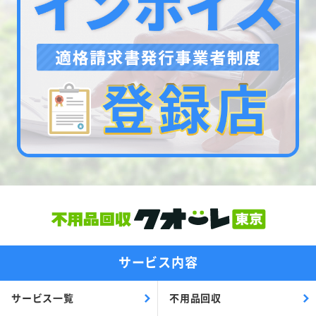
サービス内容
サービス一覧
不用品回収