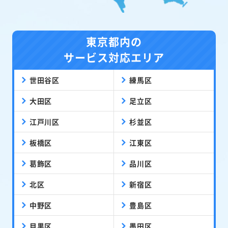
東京都内の
サービス対応エリア
世田谷区
練馬区
大田区
足立区
江戸川区
杉並区
板橋区
江東区
葛飾区
品川区
北区
新宿区
中野区
豊島区
目黒区
墨田区