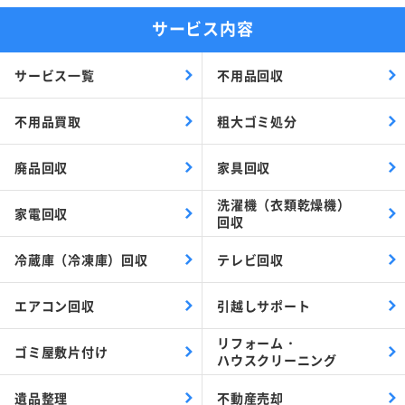
サービス内容
サービス一覧
不用品回収
不用品買取
粗大ゴミ処分
廃品回収
家具回収
洗濯機（衣類乾燥機）
家電回収
回収
冷蔵庫（冷凍庫）回収
テレビ回収
エアコン回収
引越しサポート
リフォーム・
ゴミ屋敷片付け
ハウスクリーニング
遺品整理
不動産売却