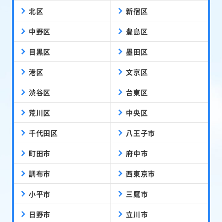
北区
新宿区
中野区
豊島区
目黒区
墨田区
港区
文京区
渋谷区
台東区
荒川区
中央区
千代田区
八王子市
町田市
府中市
調布市
西東京市
小平市
三鷹市
日野市
立川市