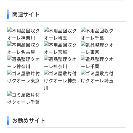
関連サイト
お勧めサイト