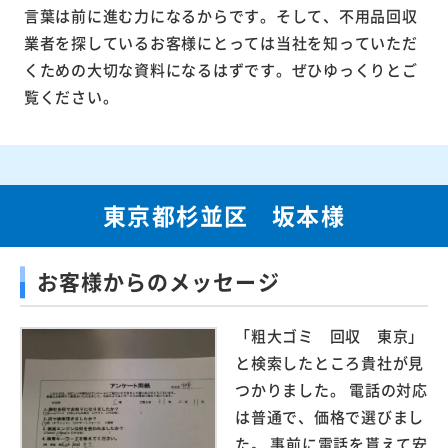
言葉は前に進む力になるからです。そして、不用品回収
業者を探しているお客様にとっては当社を知っていただ
くための大切な資料になるはずです。ぜひゆっくりとご
覧ください。
東京都杉並区 坂本様
お客様からのメッセージ
「粗大ゴミ 回収 東京」
と検索したところ貴社が見
つかりました。 電話の対応
は普通で、価格で選びまし
た。 事前に電話を貰えて安