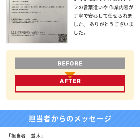
フの言葉遣いや 作業内容が
丁寧で安心して任せられま
した。 ありがとうございま
した。
担当者からのメッセージ
「担当者 並木」