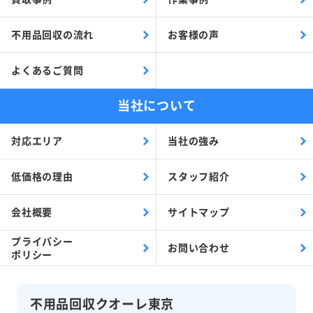
不用品回収の流れ
お客様の声
よくあるご質問
当社について
対応エリア
当社の強み
低価格の理由
スタッフ紹介
会社概要
サイトマップ
プライバシー
お問い合わせ
ポリシー
不用品回収クオーレ東京