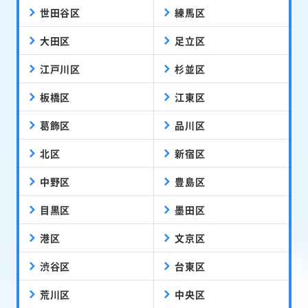
世田谷区
練馬区
大田区
足立区
江戸川区
杉並区
板橋区
江東区
葛飾区
品川区
北区
新宿区
中野区
豊島区
目黒区
墨田区
港区
文京区
渋谷区
台東区
荒川区
中央区