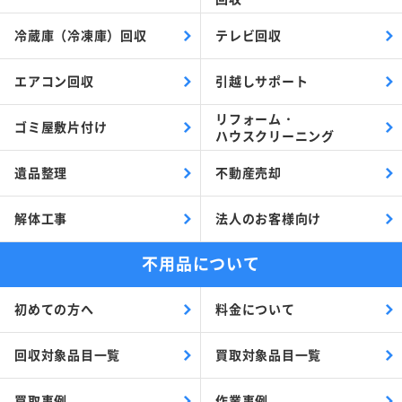
冷蔵庫（冷凍庫）回収
テレビ回収
エアコン回収
引越しサポート
リフォーム・
ゴミ屋敷片付け
ハウスクリーニング
遺品整理
不動産売却
解体工事
法人のお客様向け
不用品について
初めての方へ
料金について
回収対象品目一覧
買取対象品目一覧
買取事例
作業事例