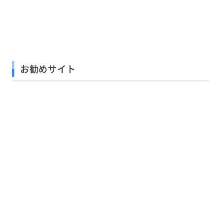
お勧めサイト