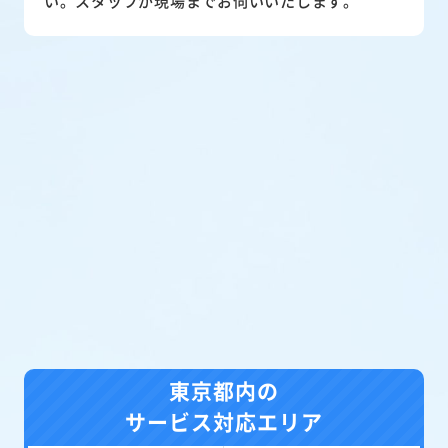
い。スタッフが現場までお伺いいたします。
東京都内の
サービス対応エリア