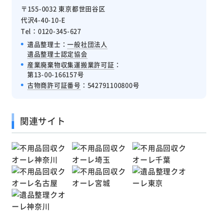
〒155-0032 東京都世田谷区
代沢4-40-10-E
Tel：0120-345-627
遺品整理士：
一般社団法人
遺品整理士認定協会
産業廃棄物収集運搬業許可証
：
第13-00-166157号
古物商許可証番号
：542791100800号
関連サイト