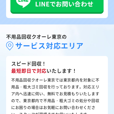
不用品回収クオーレ東京の
サービス対応エリア
スピード回収！
最短即日で対応
いたします！
不用品回収クオーレ東京では東京都内を対象に不
用品・粗大ゴミ回収を行っております。対応エリ
ア内へ迅速に伺い、無料でお見積もりいたします
ので、東京都内で不用品・粗大ゴミの処分や回収
にお困りの場合はお気軽にお問い合わせくださ