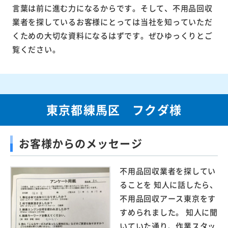
言葉は前に進む力になるからです。そして、不用品回収
業者を探しているお客様にとっては当社を知っていただ
くための大切な資料になるはずです。ぜひゆっくりとご
覧ください。
東京都練馬区 フクダ様
お客様からのメッセージ
不用品回収業者を探してい
ることを 知人に話したら、
不用品回収アース東京をす
すめられました。 知人に聞
いていた通り、作業スタッ