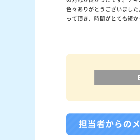
色々ありがとうございました
って頂き、時間がとても短か
担当者からの