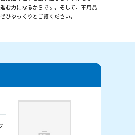
に進む力になるからです。そして、不用品
。ぜひゆっくりとご覧ください。
フ