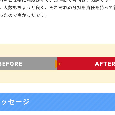
。人数もちょうど良く、それぞれの分担を責任を持って
ったので良かったです。
メッセージ