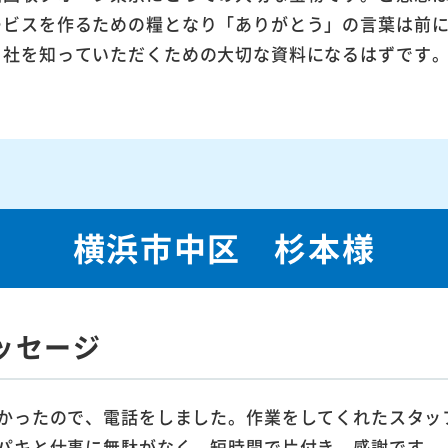
ービスを作るための糧となり「ありがとう」の言葉は前
当社を知っていただくための大切な資料になるはずです
横浜市中区 杉本様
ッセージ
かったので、電話をしました。作業をしてくれたスタッ
パキと仕事に無駄がなく、短時間で片付き、感謝です。