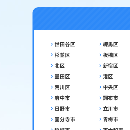
世田谷区
練馬区
杉並区
板橋区
北区
新宿区
墨田区
港区
荒川区
中央区
府中市
調布市
日野市
立川市
国分寺市
青梅市
稲城市
東大和市