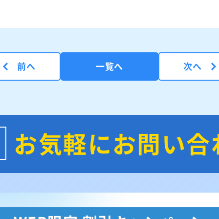
前へ
一覧へ
次へ
お気軽にお問い合