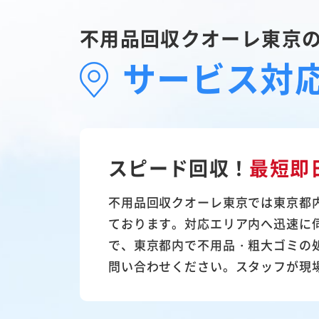
不用品回収クオーレ東京
サービス対
スピード回収！
最短即
不用品回収クオーレ東京では東京都
ております。対応エリア内へ迅速に
で、東京都内で不用品・粗大ゴミの
問い合わせください。スタッフが現