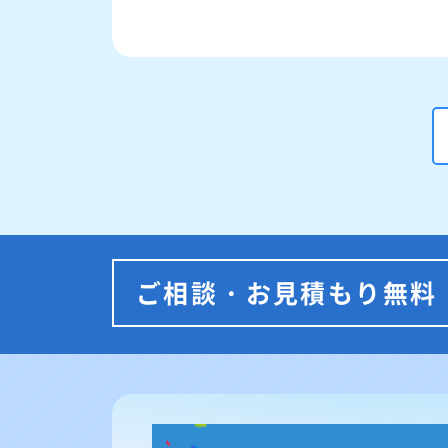
ご相談・お見積もり無料