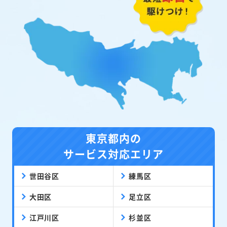
東京都内の
サービス対応エリア
世田谷区
練馬区
大田区
足立区
江戸川区
杉並区