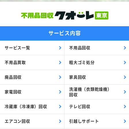
サービス内容
サービス一覧
不用品回収
不用品買取
粗大ゴミ処分
廃品回収
家具回収
洗濯機（衣類乾燥機）
家電回収
回収
冷蔵庫（冷凍庫）回収
テレビ回収
エアコン回収
引越しサポート