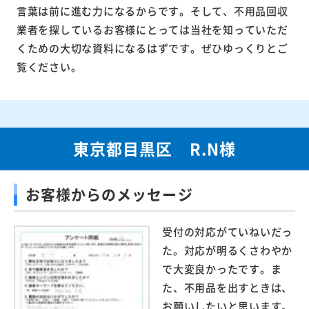
言葉は前に進む力になるからです。そして、不用品回収
業者を探しているお客様にとっては当社を知っていただ
くための大切な資料になるはずです。ぜひゆっくりとご
覧ください。
東京都目黒区 R.N様
お客様からのメッセージ
受付の対応がていねいだっ
た。対応が明るくさわやか
で大変良かったです。ま
た、不用品を出すときは、
お願いしたいと思います。