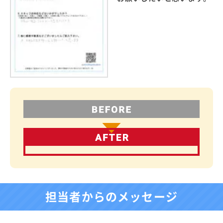
担当者からのメッセージ