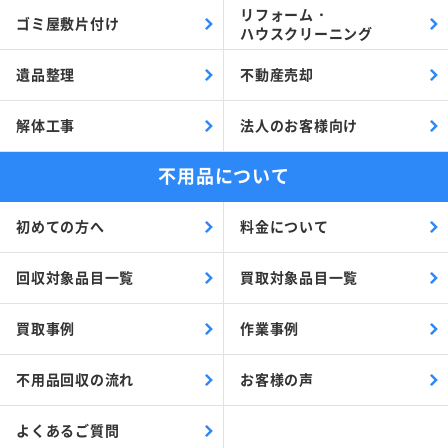
リフォーム・
ゴミ屋敷片付け
ハウスクリーニング
遺品整理
不動産売却
解体工事
法人のお客様向け
不用品について
初めての方へ
料金について
回収対象品目一覧
買取対象品目一覧
買取事例
作業事例
不用品回収の流れ
お客様の声
よくあるご質問