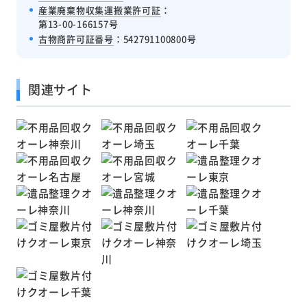
産業廃棄物収集運搬業許可証
：
第13-00-166157号
古物商許可証番号
：542791100800号
関連サイト