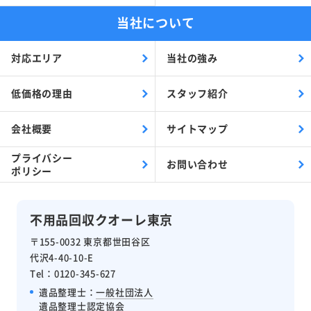
当社について
対応エリア
当社の強み
低価格の理由
スタッフ紹介
会社概要
サイトマップ
プライバシー
お問い合わせ
ポリシー
不用品回収クオーレ東京
〒155-0032 東京都世田谷区
代沢4-40-10-E
Tel：0120-345-627
遺品整理士：
一般社団法人
遺品整理士認定協会