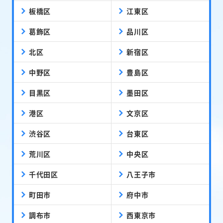
板橋区
江東区
葛飾区
品川区
北区
新宿区
中野区
豊島区
目黒区
墨田区
港区
文京区
渋谷区
台東区
荒川区
中央区
千代田区
八王子市
町田市
府中市
調布市
西東京市