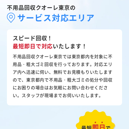
不用品回収クオーレ東京の
サービス対応エリア
スピード回収！
最短即日で対応
いたします！
不用品回収クオーレ東京では東京都内を対象に不
用品・粗大ゴミ回収を行っております。対応エリ
ア内へ迅速に伺い、無料でお見積もりいたします
ので、東京都内で不用品・粗大ゴミの処分や回収
にお困りの場合はお気軽にお問い合わせくださ
い。スタッフが現場までお伺いいたします。