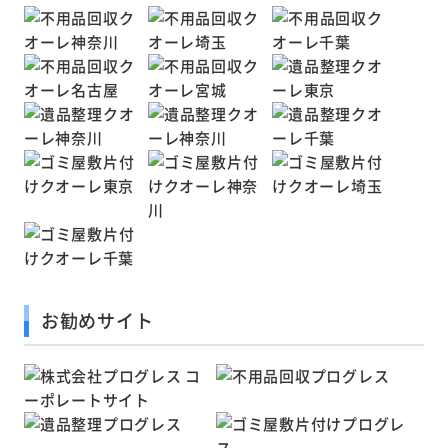
お勧めサイト