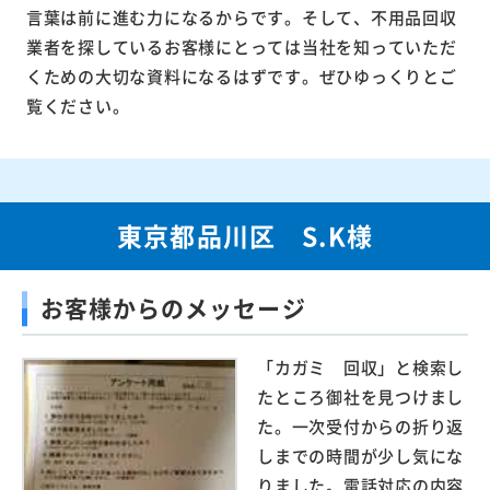
言葉は前に進む力になるからです。そして、不用品回収
業者を探しているお客様にとっては当社を知っていただ
くための大切な資料になるはずです。ぜひゆっくりとご
覧ください。
東京都品川区 S.K様
お客様からのメッセージ
「カガミ 回収」と検索し
たところ御社を見つけまし
た。一次受付からの折り返
しまでの時間が少し気にな
りました。電話対応の内容