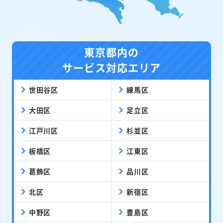
東京都内の
サービス対応エリア
世田谷区
練馬区
大田区
足立区
江戸川区
杉並区
板橋区
江東区
葛飾区
品川区
北区
新宿区
中野区
豊島区