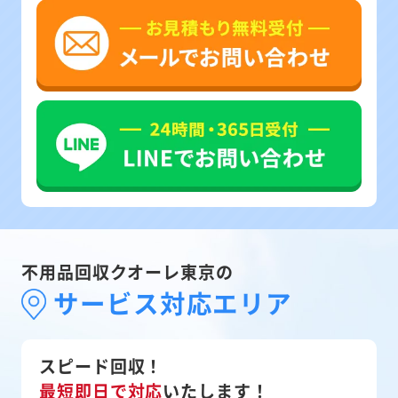
不用品回収クオーレ東京の
サービス対応エリア
スピード回収！
最短即日で対応
いたします！