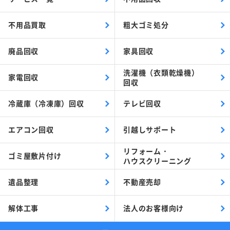
不用品買取
粗大ゴミ処分
廃品回収
家具回収
洗濯機（衣類乾燥機）
家電回収
回収
冷蔵庫（冷凍庫）回収
テレビ回収
エアコン回収
引越しサポート
リフォーム・
ゴミ屋敷片付け
ハウスクリーニング
遺品整理
不動産売却
解体工事
法人のお客様向け