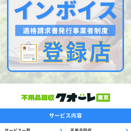
サービス内容
サービス一覧
不用品回収