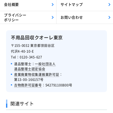
会社概要
サイトマップ
プライバシー
お問い合わせ
ポリシー
不用品回収クオーレ東京
〒155-0032 東京都世田谷区
代沢4-40-10-E
Tel：0120-345-627
遺品整理士：
一般社団法人
遺品整理士認定協会
産業廃棄物収集運搬業許可証
：
第13-00-166157号
古物商許可証番号
：542791100800号
関連サイト