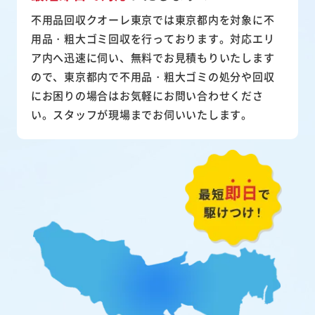
不用品回収クオーレ東京では東京都内を対象に不
用品・粗大ゴミ回収を行っております。対応エリ
ア内へ迅速に伺い、無料でお見積もりいたします
ので、東京都内で不用品・粗大ゴミの処分や回収
にお困りの場合はお気軽にお問い合わせくださ
い。スタッフが現場までお伺いいたします。