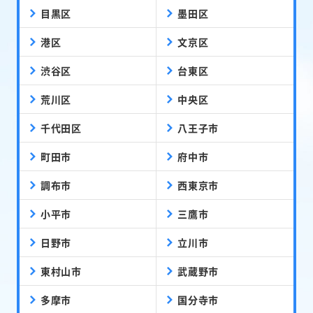
目黒区
墨田区
港区
文京区
渋谷区
台東区
荒川区
中央区
千代田区
八王子市
町田市
府中市
調布市
西東京市
小平市
三鷹市
日野市
立川市
東村山市
武蔵野市
多摩市
国分寺市