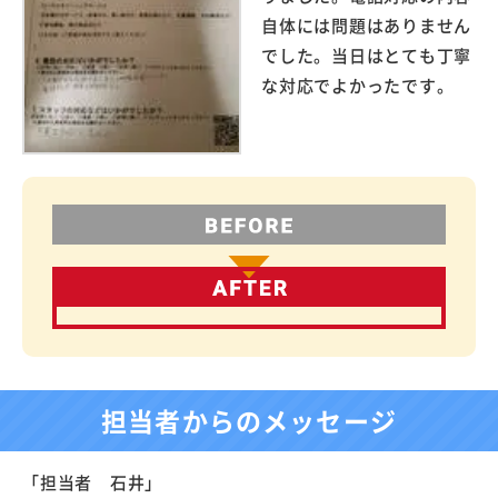
自体には問題はありません
でした。当日はとても丁寧
な対応でよかったです。
担当者からのメッセージ
「担当者 石井」