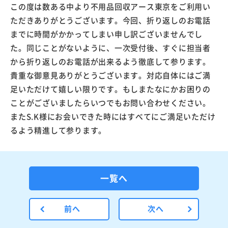
この度は数ある中より不用品回収アース東京をご利用い
ただきありがとうございます。今回、折り返しのお電話
までに時間がかかってしまい申し訳ございませんでし
た。同じことがないように、一次受付後、すぐに担当者
から折り返しのお電話が出来るよう徹底して参ります。
貴重な御意見ありがとうございます。対応自体にはご満
足いただけて嬉しい限りです。もしまたなにかお困りの
ことがございましたらいつでもお問い合わせください。
またS.K様にお会いできた時にはすべてにご満足いただけ
るよう精進して参ります。
一覧へ
前へ
次へ