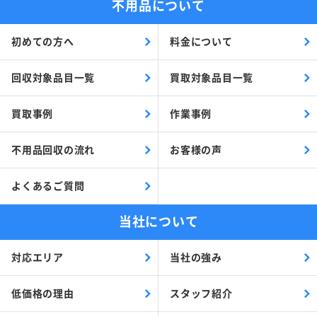
不用品について
初めての方へ
料金について
回収対象品目一覧
買取対象品目一覧
買取事例
作業事例
不用品回収の流れ
お客様の声
よくあるご質問
当社について
対応エリア
当社の強み
低価格の理由
スタッフ紹介