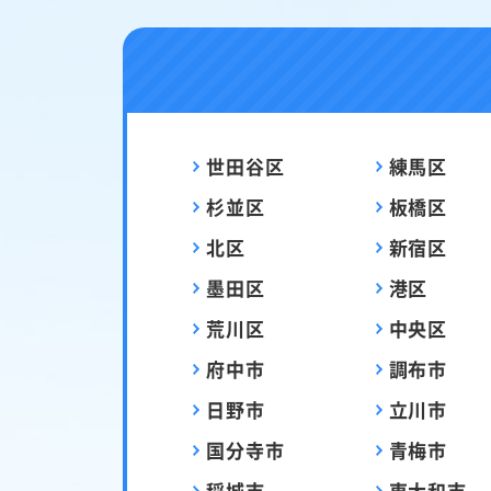
世田谷区
練馬区
杉並区
板橋区
北区
新宿区
墨田区
港区
荒川区
中央区
府中市
調布市
日野市
立川市
国分寺市
青梅市
稲城市
東大和市