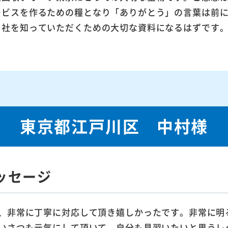
ービスを作るための糧となり「ありがとう」の言葉は前
当社を知っていただくための大切な資料になるはずです
東京都江戸川区 中村様
ッセージ
、非常に丁寧に対応して頂き嬉しかったです。非常に明
いさつも元気にして頂いて、自分も見習いたいと思うレ