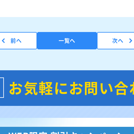
前へ
一覧へ
次へ
お気軽にお問い合