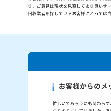
り、ご意見は現状を見直してより良いサ
回収業者を探しているお客様にとっては
お客様からのメ
忙しいであろうにも関わらず
くハキハキしていました。あ