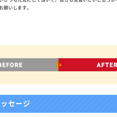
お願いします。
メッセージ