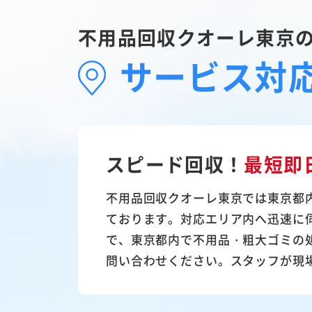
不用品回収クオーレ東京
サービス対
スピード回収！
最短即
不用品回収クオーレ東京では東京都
ております。対応エリア内へ迅速に
で、東京都内で不用品・粗大ゴミの
問い合わせください。スタッフが現