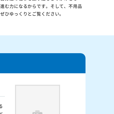
に進む力になるからです。そして、不用品
。ぜひゆっくりとご覧ください。
る
ベ