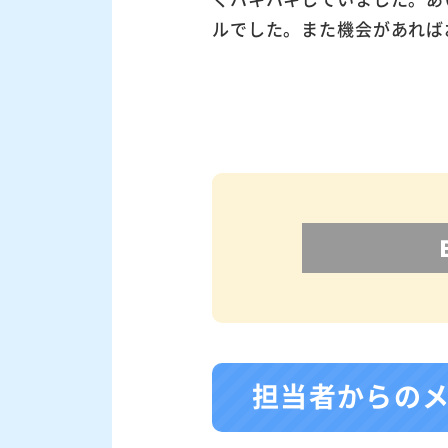
ルでした。また機会があれば
担当者からの