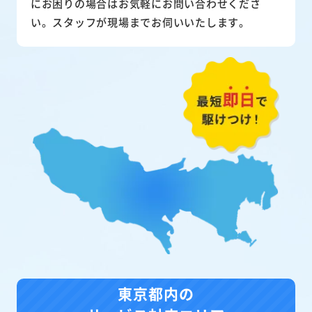
にお困りの場合はお気軽にお問い合わせくださ
い。スタッフが現場までお伺いいたします。
東京都内の