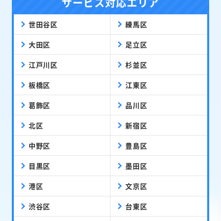
サービス対応エリア
世田谷区
練馬区
大田区
足立区
江戸川区
杉並区
板橋区
江東区
葛飾区
品川区
北区
新宿区
中野区
豊島区
目黒区
墨田区
港区
文京区
渋谷区
台東区