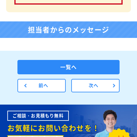
担当者からのメッセージ
一覧へ
前へ
次へ
ご相談・お見積もり無料
お気軽にお問い合わせを！