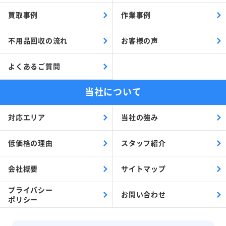
買取事例
作業事例
不用品回収の流れ
お客様の声
よくあるご質問
当社について
対応エリア
当社の強み
低価格の理由
スタッフ紹介
会社概要
サイトマップ
プライバシー
お問い合わせ
ポリシー