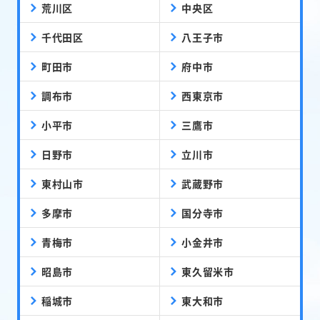
荒川区
中央区
千代田区
八王子市
町田市
府中市
調布市
西東京市
小平市
三鷹市
日野市
立川市
東村山市
武蔵野市
多摩市
国分寺市
青梅市
小金井市
昭島市
東久留米市
稲城市
東大和市