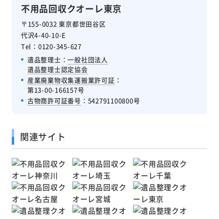
不用品回収クオーレ東京
〒155-0032 東京都世田谷区
代沢4-40-10-E
Tel：0120-345-627
遺品整理士：
一般社団法人
遺品整理士認定協会
産業廃棄物収集運搬業許可証
：
第13-00-166157号
古物商許可証番号
：542791100800号
関連サイト