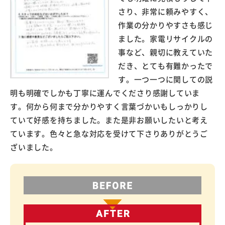
さり、非常に頼みやすく、
作業の分かりやすさも感じ
ました。家電リサイクルの
事など、親切に教えていた
だき、とても有難かったで
す。一つ一つに関しての説
明も明確でしかも丁寧に運んでくださり感謝していま
す。何から何まで分かりやすく言葉づかいもしっかりし
ていて好感を持ちました。また是非お願いしたいと考え
ています。色々と急な対応を受けて下さりありがとうご
ざいました。