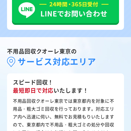
不用品回収クオーレ東京の
サービス対応エリア
スピード回収！
最短即日で対応
いたします！
不用品回収クオーレ東京では東京都内を対象に不
用品・粗大ゴミ回収を行っております。対応エリ
ア内へ迅速に伺い、無料でお見積もりいたします
ので、東京都内で不用品・粗大ゴミの処分や回収