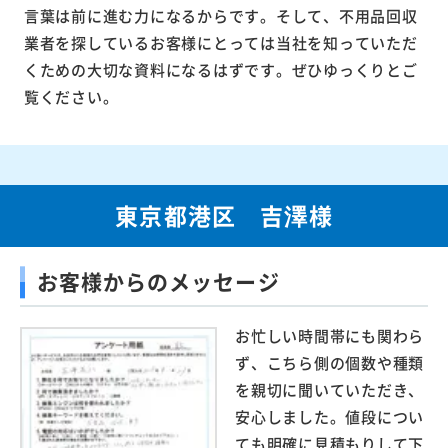
言葉は前に進む力になるからです。そして、不用品回収
業者を探しているお客様にとっては当社を知っていただ
くための大切な資料になるはずです。ぜひゆっくりとご
覧ください。
東京都港区 吉澤様
お客様からのメッセージ
お忙しい時間帯にも関わら
ず、こちら側の個数や種類
を親切に聞いていただき、
安心しました。値段につい
ても明確に見積もりして下