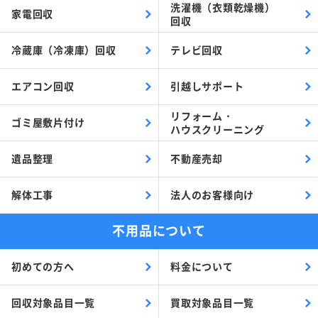
洗濯機（衣類乾燥機）
家電回収
回収
冷蔵庫（冷凍庫）回収
テレビ回収
エアコン回収
引越しサポート
リフォーム・
ゴミ屋敷片付け
ハウスクリーニング
遺品整理
不動産売却
解体工事
法人のお客様向け
不用品について
初めての方へ
料金について
回収対象品目一覧
買取対象品目一覧