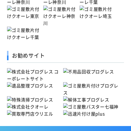
お勧めサイト