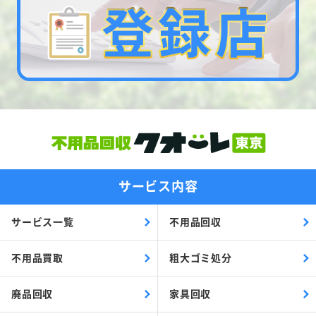
サービス内容
サービス一覧
不用品回収
不用品買取
粗大ゴミ処分
廃品回収
家具回収