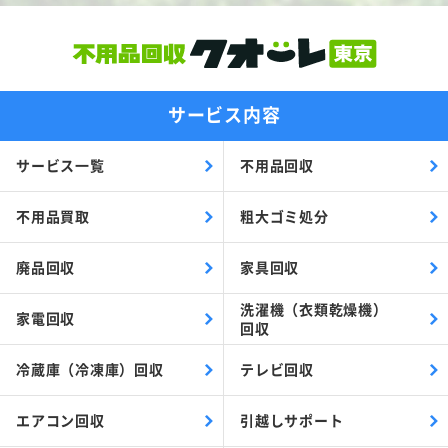
サービス内容
サービス一覧
不用品回収
不用品買取
粗大ゴミ処分
廃品回収
家具回収
洗濯機（衣類乾燥機）
家電回収
回収
冷蔵庫（冷凍庫）回収
テレビ回収
エアコン回収
引越しサポート