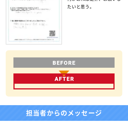
たいと思う。
担当者からのメッセージ