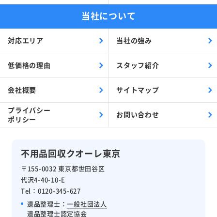
当社について
対応エリア
当社の強み
低価格の理由
スタッフ紹介
会社概要
サイトマップ
プライバシー
お問い合わせ
ポリシー
不用品回収クオーレ東京
〒155-0032 東京都世田谷区
代沢4-40-10-E
Tel：0120-345-627
遺品整理士：
一般社団法人
遺品整理士認定協会