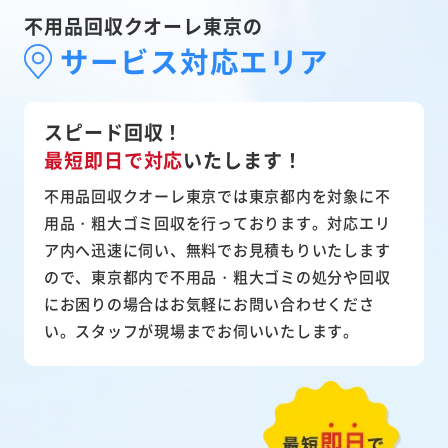
不用品回収クオーレ東京の
サービス対応エリア
スピード回収！
最短即日で対応
いたします！
不用品回収クオーレ東京では東京都内を対象に不
用品・粗大ゴミ回収を行っております。対応エリ
ア内へ迅速に伺い、無料でお見積もりいたします
ので、東京都内で不用品・粗大ゴミの処分や回収
にお困りの場合はお気軽にお問い合わせくださ
い。スタッフが現場までお伺いいたします。