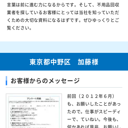
言葉は前に進む力になるからです。そして、不用品回収
業者を探しているお客様にとっては当社を知っていただ
くための大切な資料になるはずです。ぜひゆっくりとご
覧ください。
東京都中野区 加藤様
お客様からのメッセージ
前回（２０１２年６月）
も、お願いしたことがあっ
たので。仕事がスピーディ
ーで、ていねい。今後も、
何かあれば是非、お願いし