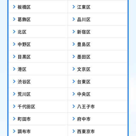
板橋区
江東区
葛飾区
品川区
北区
新宿区
中野区
豊島区
目黒区
墨田区
港区
文京区
渋谷区
台東区
荒川区
中央区
千代田区
八王子市
町田市
府中市
調布市
西東京市