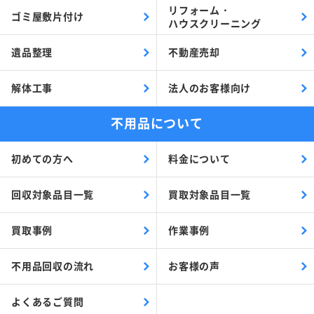
リフォーム・
ゴミ屋敷片付け
ハウスクリーニング
遺品整理
不動産売却
解体工事
法人のお客様向け
不用品について
初めての方へ
料金について
回収対象品目一覧
買取対象品目一覧
買取事例
作業事例
不用品回収の流れ
お客様の声
よくあるご質問