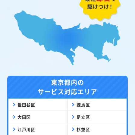
東京都内の
サービス対応エリア
世田谷区
練馬区
大田区
足立区
江戸川区
杉並区