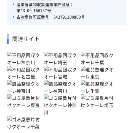
産業廃棄物収集運搬業許可証
：
第13-00-166157号
古物商許可証番号
：542791100800号
関連サイト