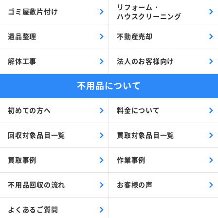
リフォーム・
ゴミ屋敷片付け
ハウスクリーニング
遺品整理
不動産売却
解体工事
法人のお客様向け
不用品について
初めての方へ
料金について
回収対象品目一覧
買取対象品目一覧
買取事例
作業事例
不用品回収の流れ
お客様の声
よくあるご質問