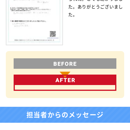
た。ありがとうございまし
た。
担当者からのメッセージ