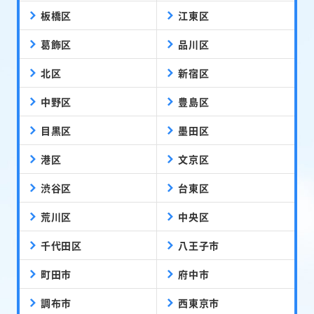
板橋区
江東区
葛飾区
品川区
北区
新宿区
中野区
豊島区
目黒区
墨田区
港区
文京区
渋谷区
台東区
荒川区
中央区
千代田区
八王子市
町田市
府中市
調布市
西東京市