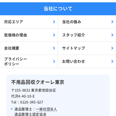
当社について
対応エリア
当社の強み
低価格の理由
スタッフ紹介
会社概要
サイトマップ
プライバシー
お問い合わせ
ポリシー
不用品回収クオーレ東京
〒155-0032 東京都世田谷区
代沢4-40-10-E
Tel：0120-345-627
遺品整理士：
一般社団法人
遺品整理士認定協会