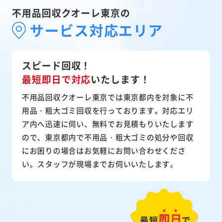
不用品回収クオーレ東京の
サービス対応エリア
スピード回収！
最短即日で対応
いたします！
不用品回収クオーレ東京では東京都内を対象に不
用品・粗大ゴミ回収を行っております。対応エリ
ア内へ迅速に伺い、無料でお見積もりいたします
ので、東京都内で不用品・粗大ゴミの処分や回収
にお困りの場合はお気軽にお問い合わせくださ
い。スタッフが現場までお伺いいたします。