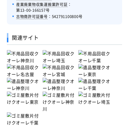
産業廃棄物収集運搬業許可証
：
第13-00-166157号
古物商許可証番号
：542791100800号
関連サイト