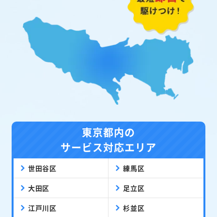
東京都内の
サービス対応エリア
世田谷区
練馬区
大田区
足立区
江戸川区
杉並区