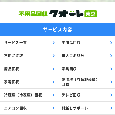
サービス内容
サービス一覧
不用品回収
不用品買取
粗大ゴミ処分
廃品回収
家具回収
洗濯機（衣類乾燥機）
家電回収
回収
冷蔵庫（冷凍庫）回収
テレビ回収
エアコン回収
引越しサポート