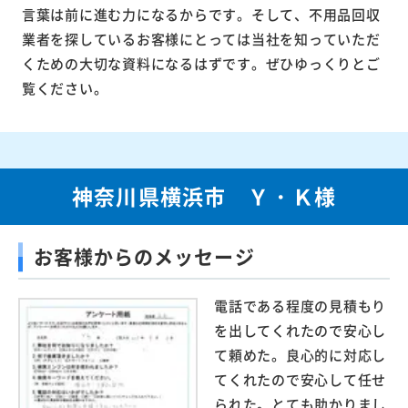
言葉は前に進む力になるからです。そして、不用品回収
業者を探しているお客様にとっては当社を知っていただ
くための大切な資料になるはずです。ぜひゆっくりとご
覧ください。
神奈川県横浜市 Ｙ・Ｋ様
お客様からのメッセージ
電話である程度の見積もり
を出してくれたので安心し
て頼めた。良心的に対応し
てくれたので安心して任せ
られた。とても助かりまし