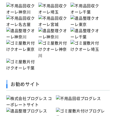
お勧めサイト