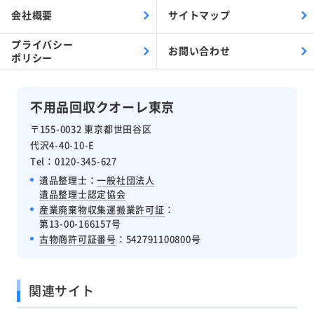
会社概要
サイトマップ
プライバシー
お問い合わせ
ポリシー
不用品回収クオーレ東京
〒155-0032 東京都世田谷区
代沢4-40-10-E
Tel：0120-345-627
遺品整理士：
一般社団法人
遺品整理士認定協会
産業廃棄物収集運搬業許可証
：
第13-00-166157号
古物商許可証番号
：542791100800号
関連サイト