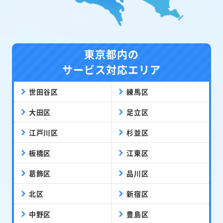
東京都内の
サービス対応エリア
世田谷区
練馬区
大田区
足立区
江戸川区
杉並区
板橋区
江東区
葛飾区
品川区
北区
新宿区
中野区
豊島区