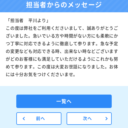
担当者からのメッセージ
「担当者 平川より」
この度は弊社をご利用くださいまして、誠ありがとうご
ざいました。急いでいる方や時間がない方にも柔軟にか
つ丁寧に対応できるように徹底して参ります。急な予定
の変更なども対応できる時、出来ない時などございます
がどのお客様にも満足していただけるようにこれかも努
めて参ります。この度は大変お世話になりました。お体
には十分お気をつけくださいませ。
一覧へ
前へ
次へ