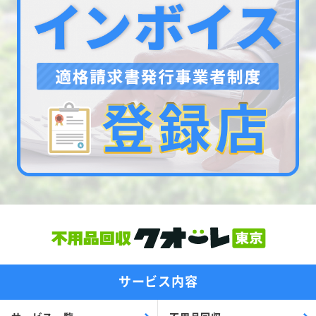
サービス内容