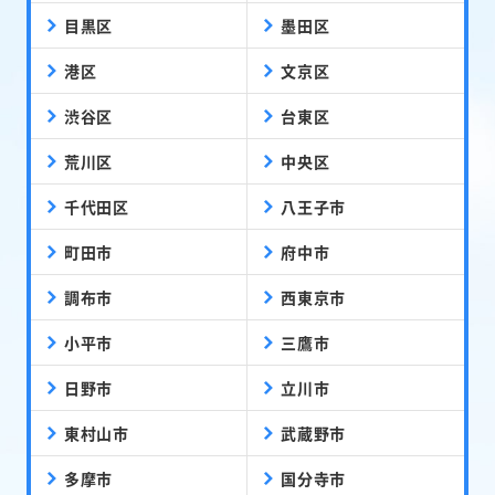
目黒区
墨田区
港区
文京区
渋谷区
台東区
荒川区
中央区
千代田区
八王子市
町田市
府中市
調布市
西東京市
小平市
三鷹市
日野市
立川市
東村山市
武蔵野市
多摩市
国分寺市