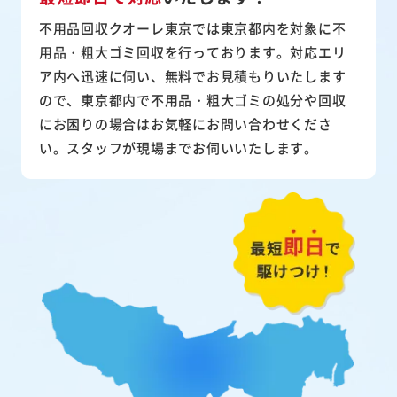
不用品回収クオーレ東京では東京都内を対象に不
用品・粗大ゴミ回収を行っております。対応エリ
ア内へ迅速に伺い、無料でお見積もりいたします
ので、東京都内で不用品・粗大ゴミの処分や回収
にお困りの場合はお気軽にお問い合わせくださ
い。スタッフが現場までお伺いいたします。