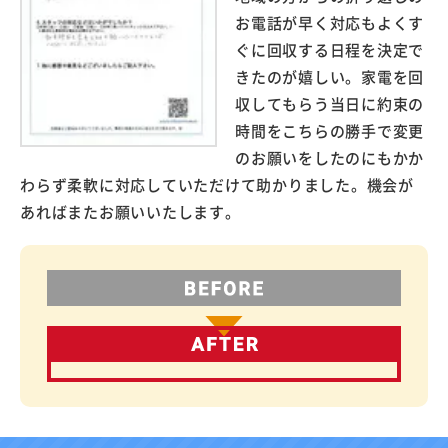
お電話が早く対応もよくす
ぐに回収する日程を決定で
きたのが嬉しい。家電を回
収してもらう当日に約束の
時間をこちらの勝手で変更
のお願いをしたのにもかか
わらず柔軟に対応していただけて助かりました。機会が
あればまたお願いいたします。