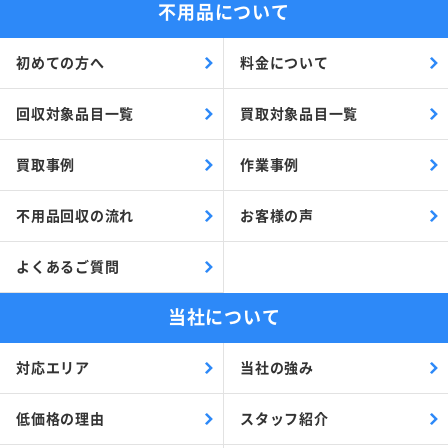
不用品について
初めての方へ
料金について
回収対象品目一覧
買取対象品目一覧
買取事例
作業事例
不用品回収の流れ
お客様の声
よくあるご質問
当社について
対応エリア
当社の強み
低価格の理由
スタッフ紹介