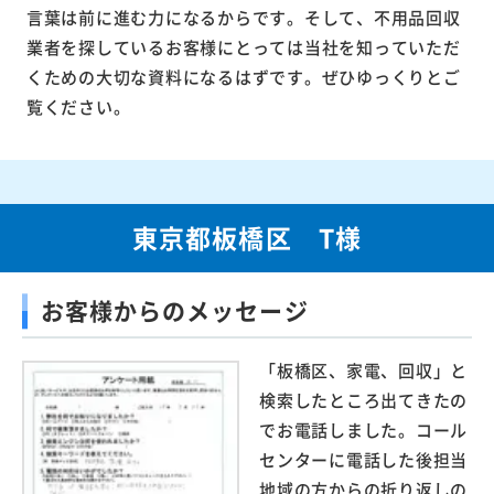
言葉は前に進む力になるからです。そして、不用品回収
業者を探しているお客様にとっては当社を知っていただ
くための大切な資料になるはずです。ぜひゆっくりとご
覧ください。
東京都板橋区 T様
お客様からのメッセージ
「板橋区、家電、回収」と
検索したところ出てきたの
でお電話しました。コール
センターに電話した後担当
地域の方からの折り返しの