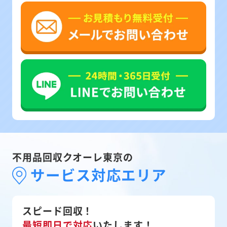
不用品回収クオーレ東京の
サービス対応エリア
スピード回収！
最短即日で対応
いたします！