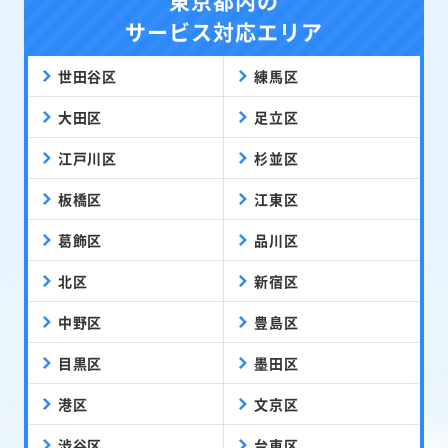
東京都内の
サービス対応エリア
世田谷区
練馬区
大田区
足立区
江戸川区
杉並区
板橋区
江東区
葛飾区
品川区
北区
新宿区
中野区
豊島区
目黒区
墨田区
港区
文京区
渋谷区
台東区