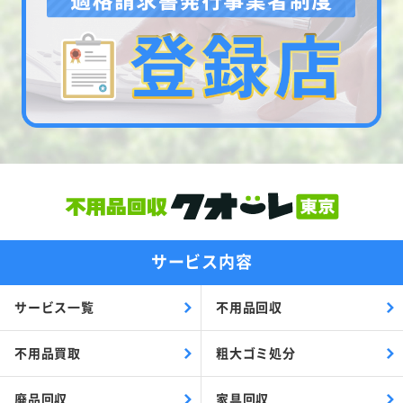
サービス内容
サービス一覧
不用品回収
不用品買取
粗大ゴミ処分
廃品回収
家具回収