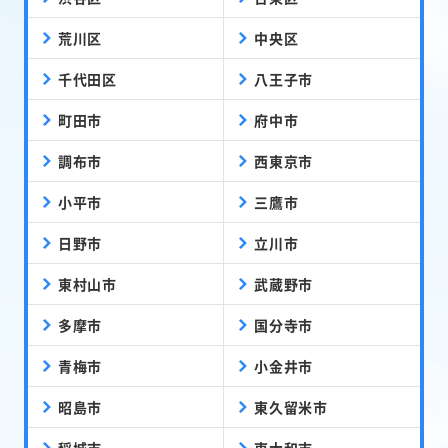
荒川区
中央区
千代田区
八王子市
町田市
府中市
調布市
西東京市
小平市
三鷹市
日野市
立川市
東村山市
武蔵野市
多摩市
国分寺市
青梅市
小金井市
昭島市
東久留米市
稲城市
東大和市