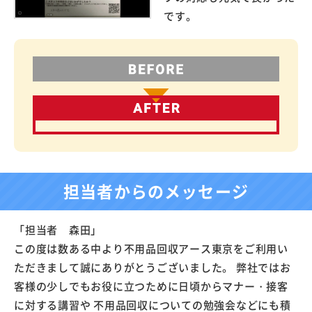
です。
担当者からのメッセージ
「担当者 森田」
この度は数ある中より不用品回収アース東京をご利用い
ただきまして誠にありがとうございました。 弊社ではお
客様の少しでもお役に立つために日頃からマナー・接客
に対する講習や 不用品回収についての勉強会などにも積