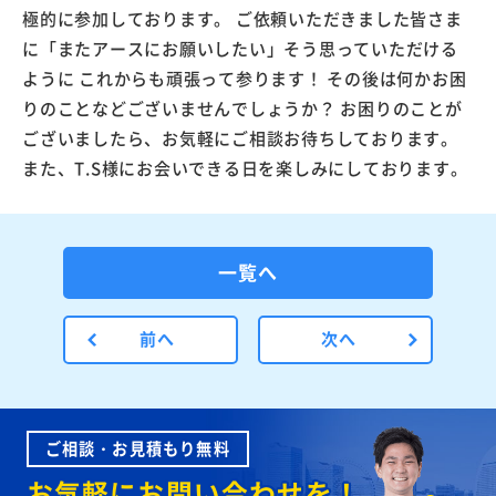
極的に参加しております。 ご依頼いただきました皆さま
に「またアースにお願いしたい」そう思っていただける
ように これからも頑張って参ります！ その後は何かお困
りのことなどございませんでしょうか？ お困りのことが
ございましたら、お気軽にご相談お待ちしております。
また、T.S様にお会いできる日を楽しみにしております。
一覧へ
前へ
次へ
ご相談・お見積もり無料
お気軽にお問い合わせを！