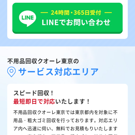
不用品回収クオーレ東京の
サービス対応エリア
スピード回収！
最短即日で対応
いたします！
不用品回収クオーレ東京では東京都内を対象に不
用品・粗大ゴミ回収を行っております。対応エリ
ア内へ迅速に伺い、無料でお見積もりいたします