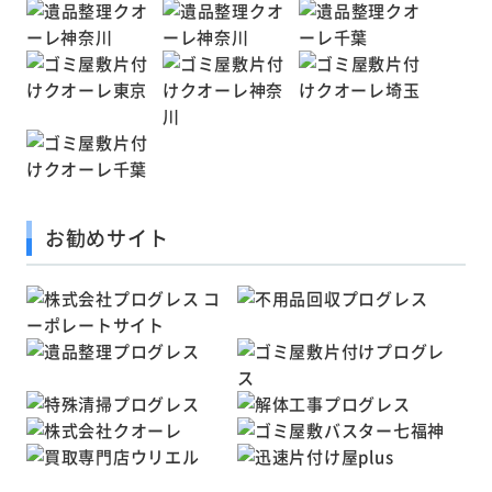
お勧めサイト