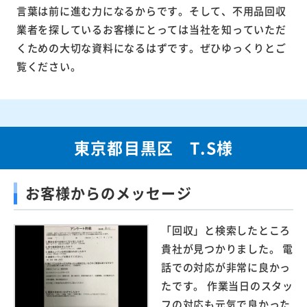
言葉は前に進む力になるからです。そして、不用品回収
業者を探しているお客様にとっては当社を知っていただ
くための大切な資料になるはずです。ぜひゆっくりとご
覧ください。
東京都目黒区 T.S様
お客様からのメッセージ
「回収」と検索したところ
貴社が見つかりました。 電
話での対応が非常に良かっ
たです。 作業当日のスタッ
フの対応も元気で良かった