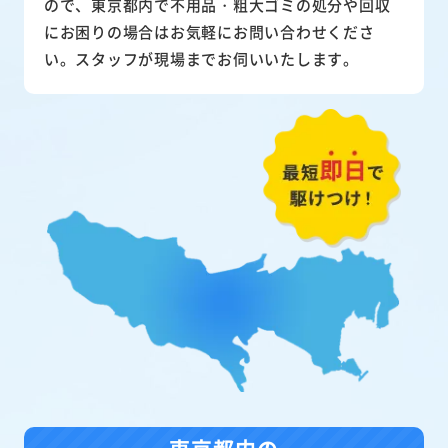
ので、東京都内で不用品・粗大ゴミの処分や回収
にお困りの場合はお気軽にお問い合わせくださ
い。スタッフが現場までお伺いいたします。