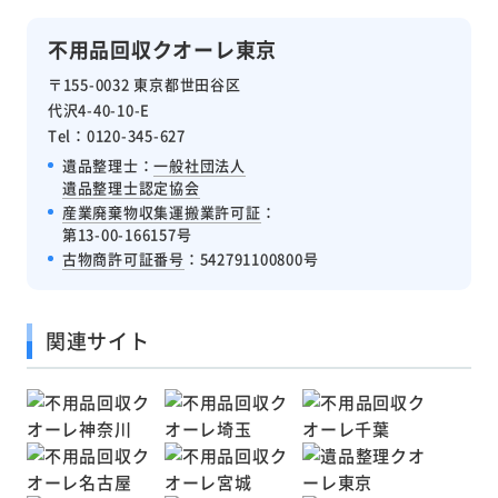
不用品回収クオーレ東京
〒155-0032 東京都世田谷区
代沢4-40-10-E
Tel：0120-345-627
遺品整理士：
一般社団法人
遺品整理士認定協会
産業廃棄物収集運搬業許可証
：
第13-00-166157号
古物商許可証番号
：542791100800号
関連サイト