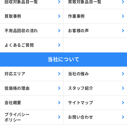
回収対象品目一覧
買取対象品目一覧
買取事例
作業事例
不用品回収の流れ
お客様の声
よくあるご質問
当社について
対応エリア
当社の強み
低価格の理由
スタッフ紹介
会社概要
サイトマップ
プライバシー
お問い合わせ
ポリシー